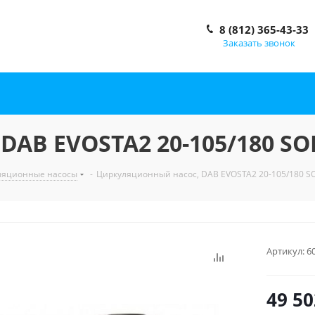
8 (812) 365-43-33
Заказать звонок
AB EVOSTA2 20-105/180 SOL 
ляционные насосы
-
Циркуляционный насос, DAB EVOSTA2 20-105/180 SOL
Артикул:
6
49 50