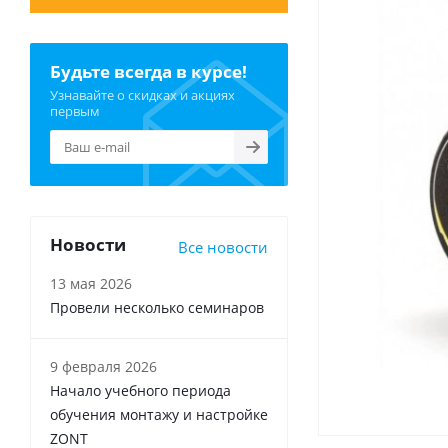
Будьте всегда в курсе!
Узнавайте о скидках и акциях
первым
Новости
Все новости
13 мая 2026
Провели несколько семинаров
9 февраля 2026
Начало учебного периода
обучения монтажу и настройке
ZONT