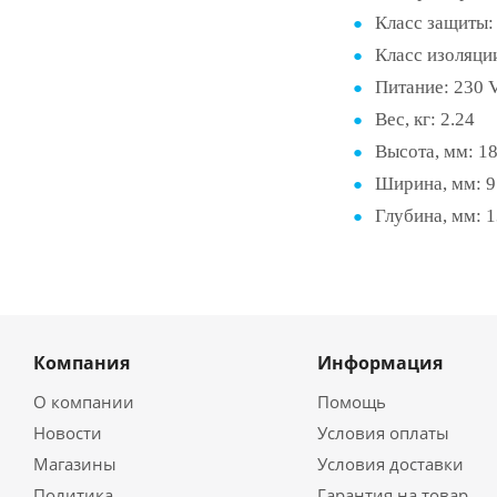
Класс защиты
Класс изоляци
Питание:
230 V
Вес, кг:
2.24
Высота, мм:
1
Ширина, мм:
9
Глубина, мм:
1
Компания
Информация
О компании
Помощь
Новости
Условия оплаты
Магазины
Условия доставки
Политика
Гарантия на товар