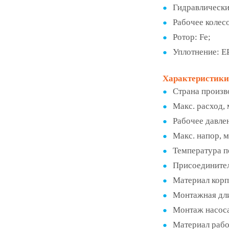
Гидравлически
Рабочее колес
Ротор: Fe;
Уплотнение: 
Характеристики
Страна произв
Макс. расход, 
Рабочее давле
Макс. напор, 
Температура п
Присоедините
Материал кор
Монтажная дл
Монтаж насос
Материал рабо