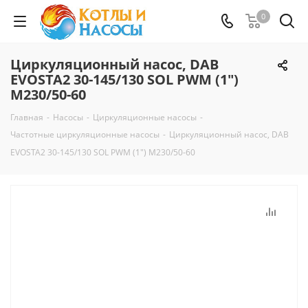
0
Циркуляционный насос, DAB
EVOSTA2 30-145/130 SOL PWM (1")
M230/50-60
Главная
-
Насосы
-
Циркуляционные насосы
-
Частотные циркуляционные насосы
-
Циркуляционный насос, DAB
EVOSTA2 30-145/130 SOL PWM (1") M230/50-60