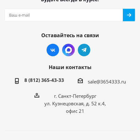
Оставайтесь на связи
Наши контакты
8 (812) 365-43-33
sale@3654333.ru
г. Санкт-Петербург
ул. Кузнецовская, д. 52 к.4,
офис 21