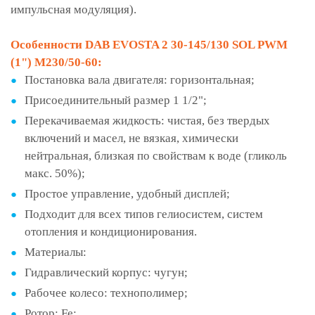
импульсная модуляция).
Особенности DAB EVOSTA 2 30-145/130 SOL PWM
(1") M230/50-60:
Постановка вала двигателя: горизонтальная;
Присоединительный размер 1 1/2";
Перекачиваемая жидкость: чистая, без твердых
включений и масел, не вязкая, химически
нейтральная, близкая по свойствам к воде (гликоль
макс. 50%);
Простое управление, удобный дисплей;
Подходит для всех типов гелиосистем, систем
отопления и кондиционирования.
Материалы:
Гидравлический корпус: чугун;
Рабочее колесо: технополимер;
Ротор: Fe;