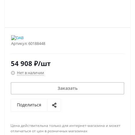
Артикул:
60188448
54 908
₽
/шт
Нет в наличии
Заказать
Поделиться
Цена действительна только для интернет-магазина и может
отличаться от цен в розничных магазинах