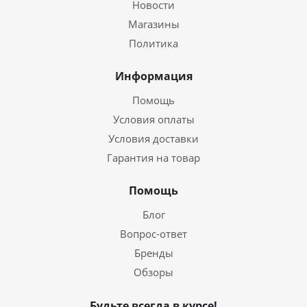
Новости
Магазины
Политика
Информация
Помощь
Условия оплаты
Условия доставки
Гарантия на товар
Помощь
Блог
Вопрос-ответ
Бренды
Обзоры
Будьте всегда в курсе!