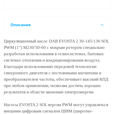
Описание
Циркуляционный насос DAB EVOSTA 2 30-145/130 SOL
PWM (1") M230/50-60 с мокрым ротором специально
разработан использования в гелиосистемах, бытовых
системах отопления и кондиционирования воздуха.
Благодаря использованию передовой технологии
синхронного двигателя с постоянными магнитами и
преобразователем частоты, обеспечивает высокий КПД
при любом применении, позволяя достичь хороших
результатов в области экономии электроэнергии.
Насосы EVOSTA 2 SOL версии PWM могут управляться
внешним цифровым сигналом ШИМ (широтно-