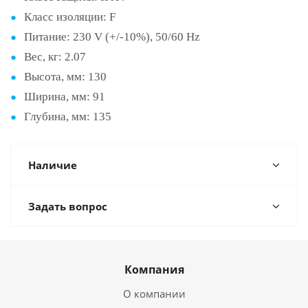
Класс изоляции:
F
Питание:
230 V (+/-10%), 50/60 Hz
Вес, кг:
2.07
Высота, мм:
130
Ширина, мм:
91
Глубина, мм:
135
Наличие
Задать вопрос
Компания
О компании