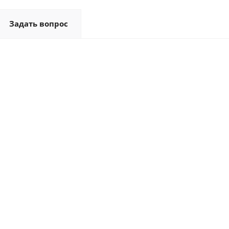
Задать вопрос