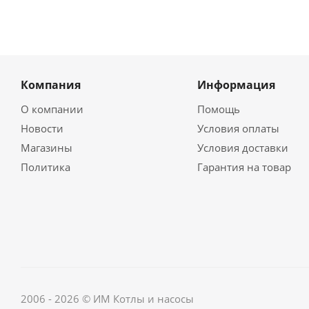
Компания
Информация
О компании
Помощь
Новости
Условия оплаты
Магазины
Условия доставки
Политика
Гарантия на товар
2006 - 2026 © ИМ Котлы и насосы