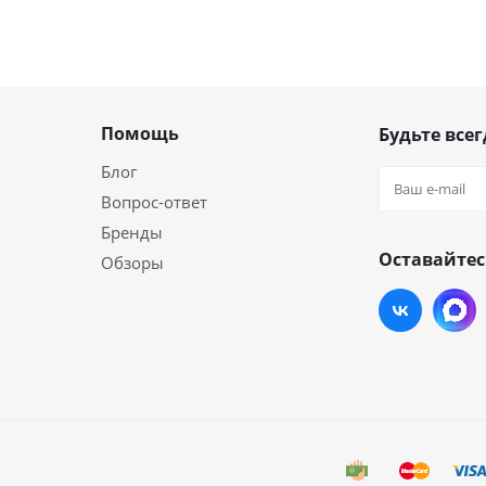
Помощь
Будьте всег
Блог
Вопрос-ответ
Бренды
Оставайтес
Обзоры