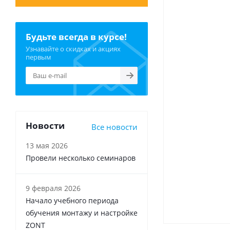
Будьте всегда в курсе!
Узнавайте о скидках и акциях
первым
Новости
Все новости
13 мая 2026
Провели несколько семинаров
9 февраля 2026
Начало учебного периода
обучения монтажу и настройке
ZONT