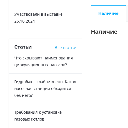
Наличие
Участвовали в выставке
26.10.2024
Наличие
Статьи
Все статьи
Что скрывают наименования
циркуляционных насосов?
Гидробак – слабое звено. Какая
насосная станция обходится
без него?
Требования к установке
газовых котлов