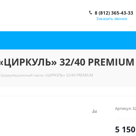
8 (812) 365-43-33
Заказать звонок
«ЦИРКУЛЬ» 32/40 PREMIUM
Циркуляционный насос «ЦИРКУЛЬ» 32/40 PREMIUM
Артикул:
3
5 150