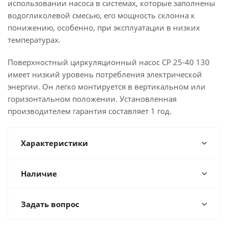
использовании насоса в системах, которые заполнены
водогликолевой смесью, его мощность склонна к
понижению, особенно, при эксплуатации в низких
температурах.
Поверхностный циркуляционный насос CP 25-40 130
имеет низкий уровень потребления электрической
энергии. Он легко монтируется в вертикальном или
горизонтальном положении. Установленная
производителем гарантия составляет 1 год.
Характеристики
Наличие
Задать вопрос