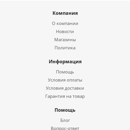
Компания
О компании
Новости
Магазины
Политика
Информация
Помощь
Условия оплаты
Условия доставки
Гарантия на товар
Помощь
Блог
Вопрос-ответ