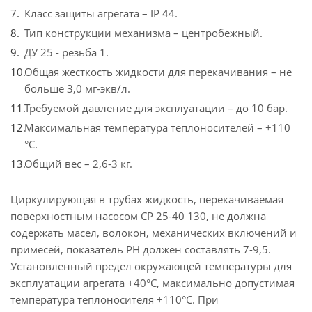
Класс защиты агрегата – IP 44.
Тип конструкции механизма – центробежный.
ДУ 25 - резьба 1.
Общая жесткость жидкости для перекачивания – не
больше 3,0 мг-экв/л.
Требуемой давление для эксплуатации – до 10 бар.
Максимальная температура теплоносителей – +110
°C.
Общий вес – 2,6-3 кг.
Циркулирующая в трубах жидкость, перекачиваемая
поверхностным насосом CP 25-40 130, не должна
содержать масел, волокон, механических включений и
примесей, показатель РН должен составлять 7-9,5.
Установленный предел окружающей температуры для
эксплуатации агрегата +40°C, максимально допустимая
температура теплоносителя +110°C. При