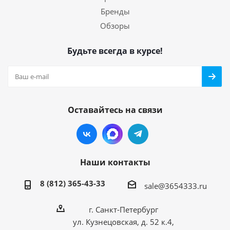
Бренды
Обзоры
Будьте всегда в курсе!
Оставайтесь на связи
Наши контакты
8 (812) 365-43-33
sale@3654333.ru
г. Санкт-Петербург
ул. Кузнецовская, д. 52 к.4,