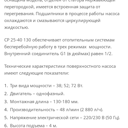
перегородкой, имеется встроенная защита от
перегревания. Подшипники в процессе работы насоса
охлаждаются и смазываются циркулирующей
жидкостью.
CP 25-40 130 обеспечивает отопительным системам
бесперебойную работу в трех режимах мощности.
Внутренний соединитель G1 (в дюймах) равен 1/2.
Технические характеристики поверхностного насоса
имеют следующие показатели:
Три вида мощности – 38; 52; 72 Вт.
Двигатель – однофазный.
Монтажная длина – 130-180 мм.
Производительность – 48 л/мин (2 880 л/ч).
Напряжение электрической сети – 220/230 В (50 Гц).
Высота подъема – 4 м.