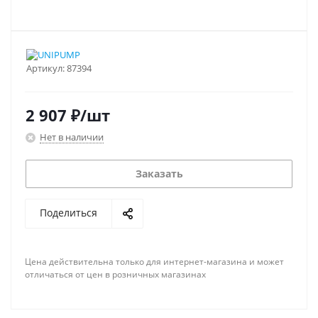
Артикул:
87394
2 907
₽
/шт
Нет в наличии
Заказать
Поделиться
Цена действительна только для интернет-магазина и может
отличаться от цен в розничных магазинах