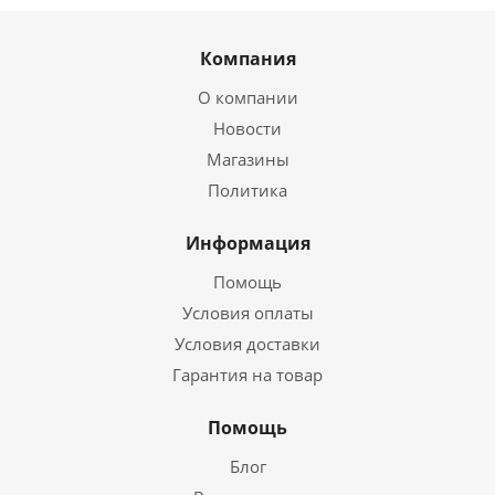
Компания
О компании
Новости
Магазины
Политика
Информация
Помощь
Условия оплаты
Условия доставки
Гарантия на товар
Помощь
Блог