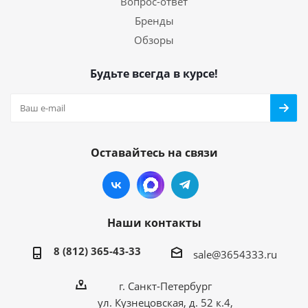
Вопрос-ответ
Бренды
Обзоры
Будьте всегда в курсе!
Оставайтесь на связи
Наши контакты
8 (812) 365-43-33
sale@3654333.ru
г. Санкт-Петербург
ул. Кузнецовская, д. 52 к.4,