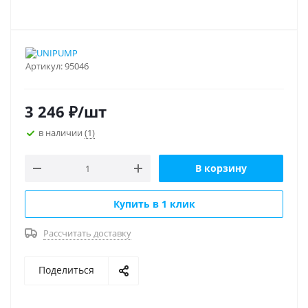
Артикул:
95046
3 246
₽
/шт
в наличии
(1)
В корзину
Купить в 1 клик
Рассчитать доставку
Поделиться