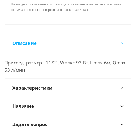
Цена действительна только для интернет-магазина и может
отличаться от цен в розничных магазинах
Описание
Присоед. размер - 11/2", Wмакс-93 Вт, Нmax-6м, Qmax -
53 л/мин
Характеристики
Наличие
Задать вопрос