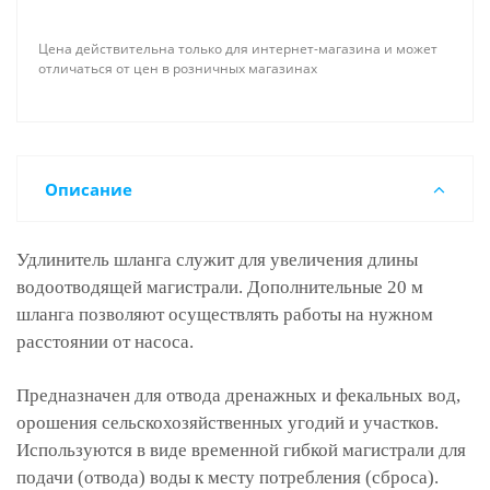
Цена действительна только для интернет-магазина и может
отличаться от цен в розничных магазинах
Описание
Удлинитель шланга служит для увеличения длины
водоотводящей магистрали. Дополнительные 20 м
шланга позволяют осуществлять работы на нужном
расстоянии от насоса.
Предназначен для отвода дренажных и фекальных вод,
орошения сельскохозяйственных угодий и участков.
Используются в виде временной гибкой магистрали для
подачи (отвода) воды к месту потребления (сброса).