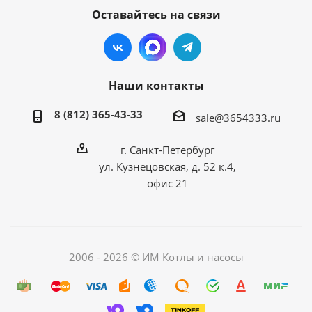
Оставайтесь на связи
Наши контакты
8 (812) 365-43-33
sale@3654333.ru
г. Санкт-Петербург
ул. Кузнецовская, д. 52 к.4,
офис 21
2006 - 2026 © ИМ Котлы и насосы