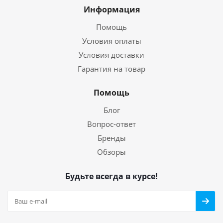
Информация
Помощь
Условия оплаты
Условия доставки
Гарантия на товар
Помощь
Блог
Вопрос-ответ
Бренды
Обзоры
Будьте всегда в курсе!