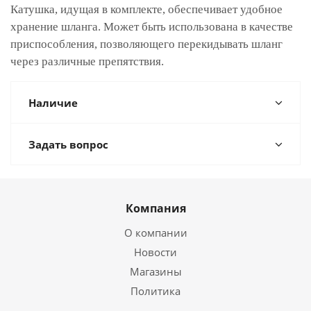
Катушка, идущая в комплекте, обеспечивает удобное
хранение шланга. Может быть использована в качестве
приспособления, позволяющего перекидывать шланг
через различные препятствия.
Наличие
Задать вопрос
Компания
О компании
Новости
Магазины
Политика