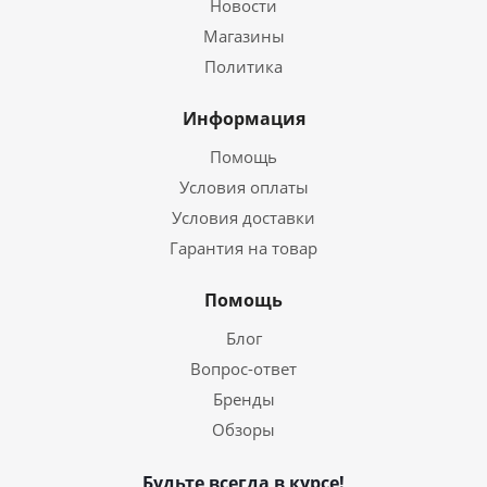
Новости
Магазины
Политика
Информация
Помощь
Условия оплаты
Условия доставки
Гарантия на товар
Помощь
Блог
Вопрос-ответ
Бренды
Обзоры
Будьте всегда в курсе!