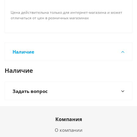
Цена действительна только для интернет-магазина и может
отличаться от цен в розничных магазинах
Наличие
Наличие
Задать вопрос
Компания
О компании