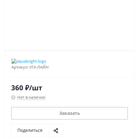
Артикул:
УГА-ЛАЙН
360
₽
/шт
Нет в наличии
Заказать
Поделиться