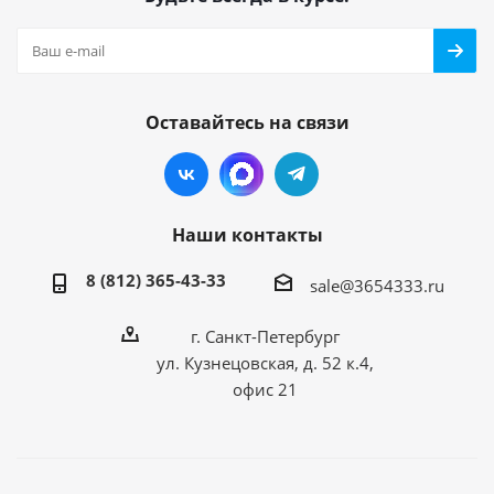
Оставайтесь на связи
Наши контакты
8 (812) 365-43-33
sale@3654333.ru
г. Санкт-Петербург
ул. Кузнецовская, д. 52 к.4,
офис 21