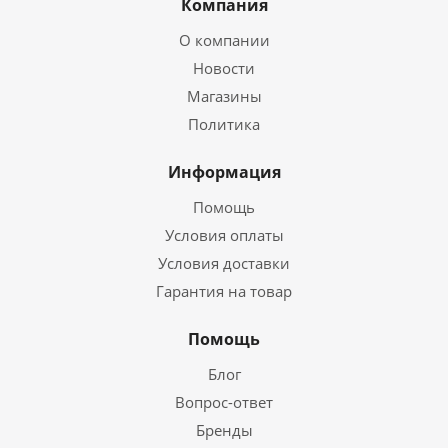
Компания
О компании
Новости
Магазины
Политика
Информация
Помощь
Условия оплаты
Условия доставки
Гарантия на товар
Помощь
Блог
Вопрос-ответ
Бренды