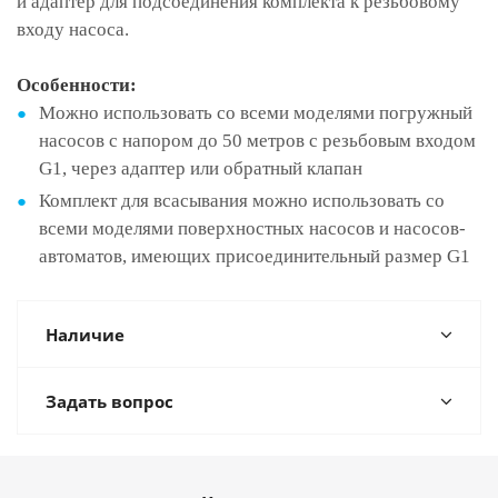
и адаптер для подсоединения комплекта к резьбовому
входу насоса.
Особенности:
Можно использовать со всеми моделями погружный
насосов с напором до 50 метров с резьбовым входом
G1, через адаптер или обратный клапан
Комплект для всасывания можно использовать со
всеми моделями поверхностных насосов и насосов-
автоматов, имеющих присоединительный размер G1
Наличие
Задать вопрос