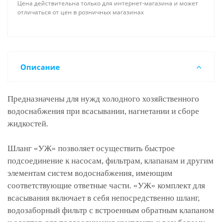
Цена действительна только для интернет-магазина и может
отличаться от цен в розничных магазинах
Описание
Предназначены для нужд холодного хозяйственного
водоснабжения при всасывании, нагнетании и сборе
жидкостей.
Шланг «УЖ» позволяет осуществить быстрое
подсоединение к насосам, фильтрам, клапанам и другим
элементам систем водоснабжения, имеющим
соответствующие ответные части. «УЖ» комплект для
всасывания включает в себя непосредственно шланг,
водозаборный фильтр с встроенным обратным клапаном