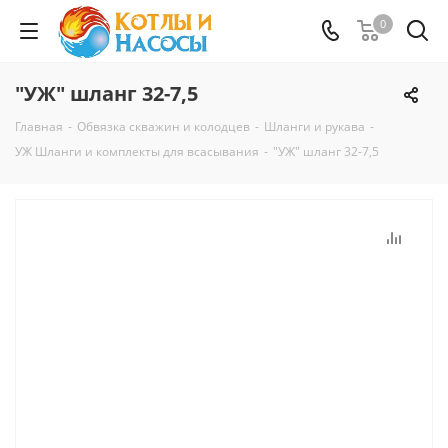
0
"УЖ" шланг 32-7,5
Главная
-
Обвязка скважин и колодцев
-
Шланги и рукава
-
УЖ Шланги и комплекты для всасывания
-
"УЖ" шланг 32-7,5