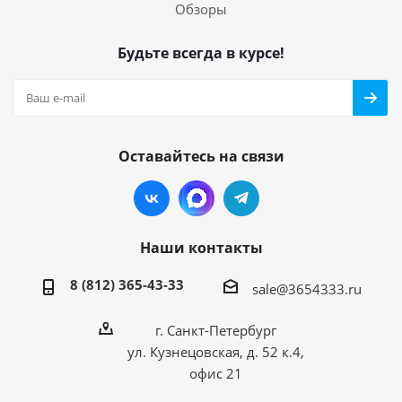
Обзоры
Будьте всегда в курсе!
Оставайтесь на связи
Наши контакты
8 (812) 365-43-33
sale@3654333.ru
г. Санкт-Петербург
ул. Кузнецовская, д. 52 к.4,
офис 21