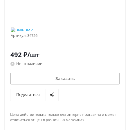
Артикул:
34726
492
₽
/шт
Нет в наличии
Заказать
Поделиться
Цена действительна только для интернет-магазина и может
отличаться от цен в розничных магазинах