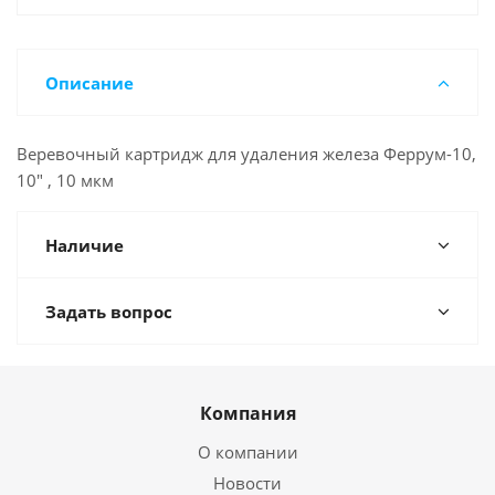
Описание
Веревочный картридж для удаления железа Феррум-10,
10" , 10 мкм
Наличие
Задать вопрос
Компания
О компании
Новости