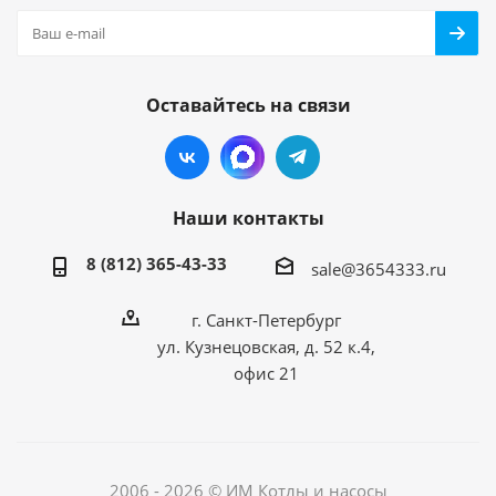
Оставайтесь на связи
Наши контакты
8 (812) 365-43-33
sale@3654333.ru
г. Санкт-Петербург
ул. Кузнецовская, д. 52 к.4,
офис 21
2006 - 2026 © ИМ Котлы и насосы