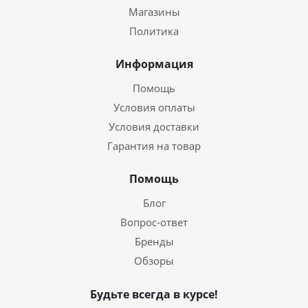
Магазины
Политика
Информация
Помощь
Условия оплаты
Условия доставки
Гарантия на товар
Помощь
Блог
Вопрос-ответ
Бренды
Обзоры
Будьте всегда в курсе!