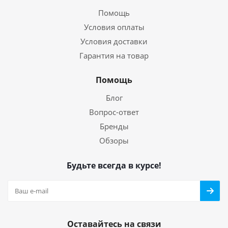
Помощь
Условия оплаты
Условия доставки
Гарантия на товар
Помощь
Блог
Вопрос-ответ
Бренды
Обзоры
Будьте всегда в курсе!
Оставайтесь на связи