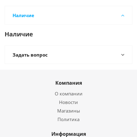
Наличие
Наличие
Задать вопрос
Компания
О компании
Новости
Магазины
Политика
Информация