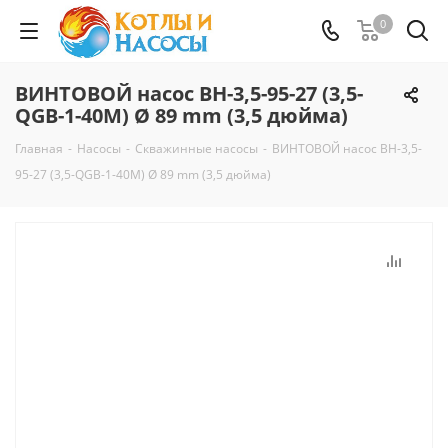
0
ВИНТОВОЙ насос ВН-3,5-95-27 (3,5-
QGB-1-40M) Ø 89 mm (3,5 дюйма)
Главная
-
Насосы
-
Скважинные насосы
-
ВИНТОВОЙ насос ВН-3,5-
95-27 (3,5-QGB-1-40M) Ø 89 mm (3,5 дюйма)