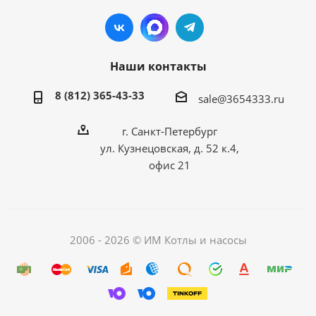
Наши контакты
8 (812) 365-43-33
sale@3654333.ru
г. Санкт-Петербург
ул. Кузнецовская, д. 52 к.4,
офис 21
2006 - 2026 © ИМ Котлы и насосы