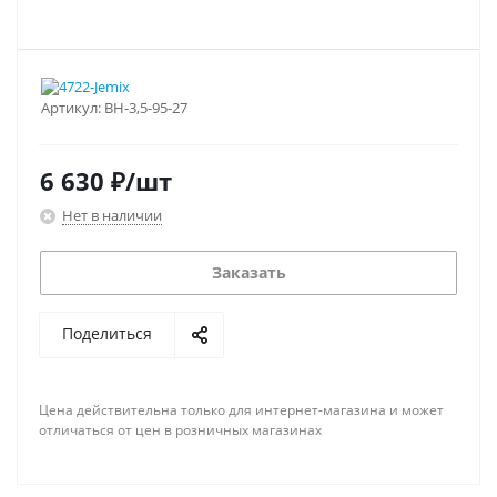
Артикул:
ВН-3,5-95-27
6 630
₽
/шт
Нет в наличии
Заказать
Поделиться
Цена действительна только для интернет-магазина и может
отличаться от цен в розничных магазинах