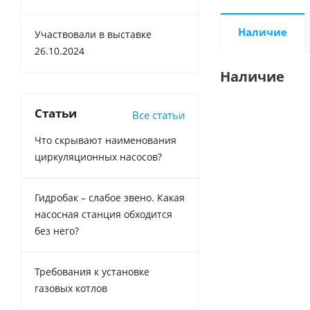
Наличие
Участвовали в выставке
26.10.2024
Наличие
Статьи
Все статьи
Что скрывают наименования
циркуляционных насосов?
Гидробак – слабое звено. Какая
насосная станция обходится
без него?
Требования к установке
газовых котлов