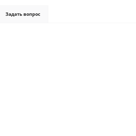
Задать вопрос