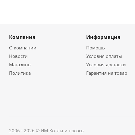
Компания
Информация
О компании
Помощь
Новости
Условия оплаты
Магазины
Условия доставки
Политика
Гарантия на товар
2006 - 2026 © ИМ Котлы и насосы