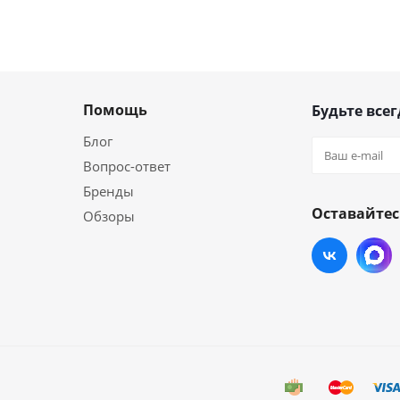
Помощь
Будьте всег
Блог
Вопрос-ответ
Бренды
Оставайтес
Обзоры