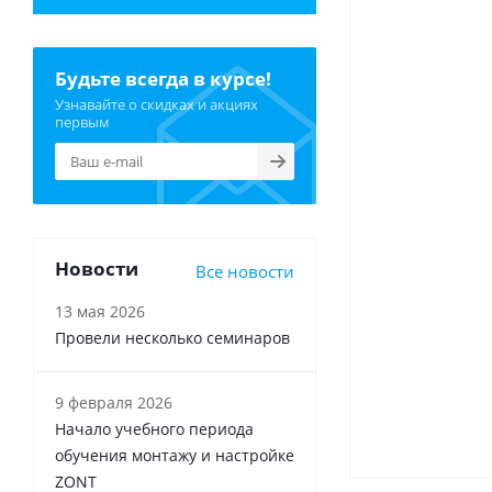
Будьте всегда в курсе!
Узнавайте о скидках и акциях
первым
Новости
Все новости
13 мая 2026
Провели несколько семинаров
9 февраля 2026
Начало учебного периода
обучения монтажу и настройке
ZONT