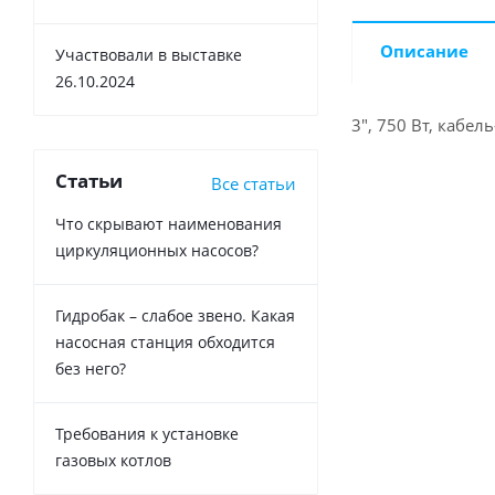
Описание
Участвовали в выставке
26.10.2024
3", 750 Вт, кабел
Статьи
Все статьи
Что скрывают наименования
циркуляционных насосов?
Гидробак – слабое звено. Какая
насосная станция обходится
без него?
Требования к установке
газовых котлов