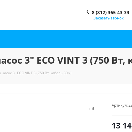
8 (812) 365-43-33
Заказать звонок
ос 3" ECO VINT 3 (750 Вт, 
асос 3" ECO VINT 3 (750 Вт, кабель-30м)
Артикул:
2
13 14