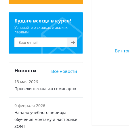
Будьте всегда в курсе!
Узнавайте о скидках и акциях
первым
Новости
Все новости
13 мая 2026
Провели несколько семинаров
9 февраля 2026
Начало учебного периода
обучения монтажу и настройке
ZONT