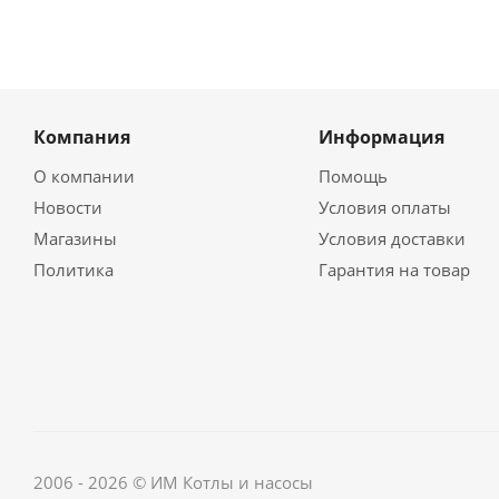
Компания
Информация
О компании
Помощь
Новости
Условия оплаты
Магазины
Условия доставки
Политика
Гарантия на товар
2006 - 2026 © ИМ Котлы и насосы