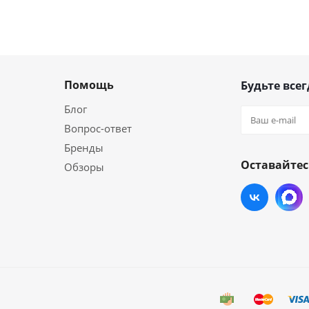
Помощь
Будьте всег
Блог
Вопрос-ответ
Бренды
Оставайтес
Обзоры