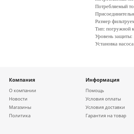
Потребляемый ток
Присоединительн
Размер фильтруем
Тип: погружной 
Уровень защиты:
Установка насоса
Компания
Информация
О компании
Помощь
Новости
Условия оплаты
Магазины
Условия доставки
Политика
Гарантия на товар