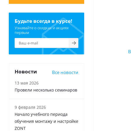
Будьте всегда в курсе!
Узнавайте о скидках и акциях
первым
Новости
Все новости
13 мая 2026
Провели несколько семинаров
9 февраля 2026
Начало учебного периода
обучения монтажу и настройке
ZONT