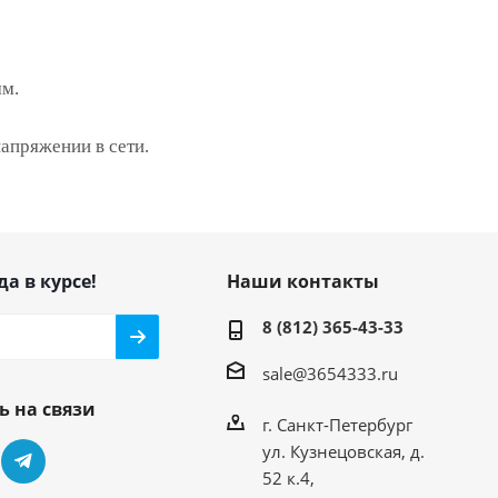
мм.
апряжении в сети.
да в курсе!
Наши контакты
8 (812) 365-43-33
sale@3654333.ru
ь на связи
г. Санкт-Петербург
ул. Кузнецовская, д.
52 к.4,