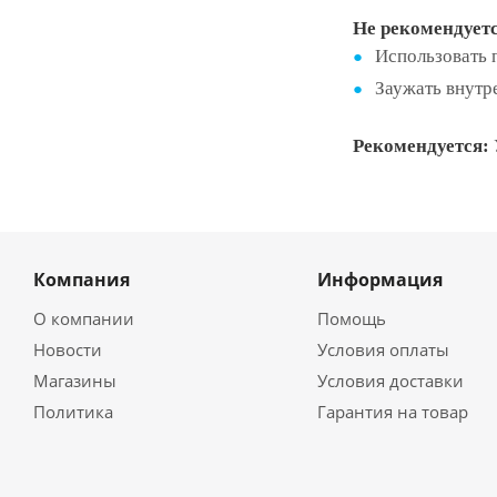
Не рекомендуетс
Использовать п
Заужать внутр
Рекомендуется:
Компания
Информация
О компании
Помощь
Новости
Условия оплаты
Магазины
Условия доставки
Политика
Гарантия на товар