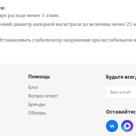
я:
ри расходе менее 3 л/мин.
енний диаметр напорной магистрали до величины менее 25 
Устанавливать стабилизатор напряжения при нестабильном н
Помощь
Будьте всег
Блог
Вопрос-ответ
Бренды
Оставайтес
Обзоры