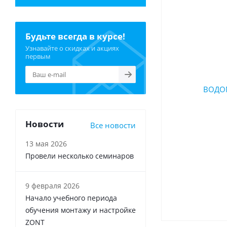
Будьте всегда в курсе!
Узнавайте о скидках и акциях
первым
Новости
Все новости
13 мая 2026
Провели несколько семинаров
9 февраля 2026
Начало учебного периода
обучения монтажу и настройке
ZONT