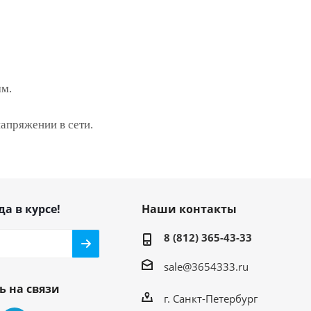
мм.
апряжении в сети.
да в курсе!
Наши контакты
8 (812) 365-43-33
sale@3654333.ru
ь на связи
г. Санкт-Петербург