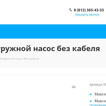
8 (812) 365-43-33
Заказать звонок
гружной насос без кабеля
Погружной насос без кабеля
Артикул:
5
Максим
Макси
Подробне