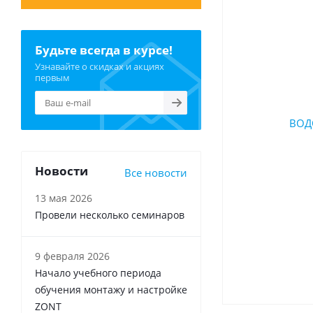
Будьте всегда в курсе!
Узнавайте о скидках и акциях
первым
Новости
Все новости
13 мая 2026
Провели несколько семинаров
9 февраля 2026
Начало учебного периода
обучения монтажу и настройке
ZONT