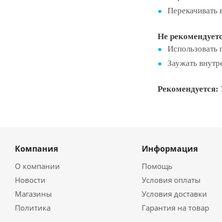
Перекачивать 
Не рекомендуетс
Использовать п
Заужать внутр
Рекомендуется:
Компания
Информация
О компании
Помощь
Новости
Условия оплаты
Магазины
Условия доставки
Политика
Гарантия на товар