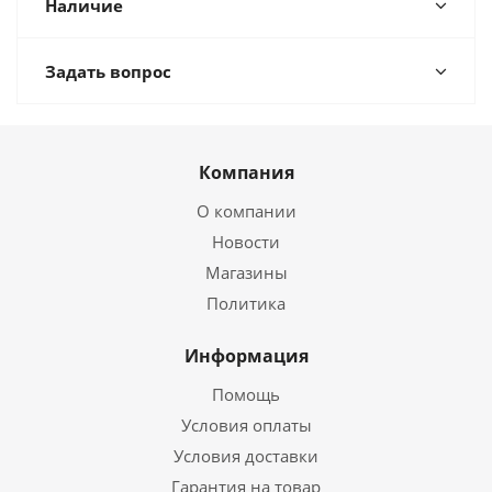
Наличие
Задать вопрос
Компания
О компании
Новости
Магазины
Политика
Информация
Помощь
Условия оплаты
Условия доставки
Гарантия на товар