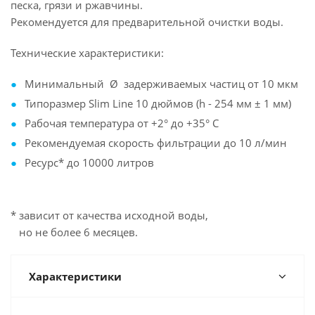
песка, грязи и ржавчины.
Рекомендуется для предварительной очистки воды.
Технические характеристики:
Минимальный Ø задерживаемых частиц от 10 мкм
Типоразмер Slim Line 10 дюймов (h - 254 мм ± 1 мм)
Рабочая температура от +2° до +35° С
Рекомендуемая скорость фильтрации до 10 л/мин
Ресурс* до 10000 литров
* зависит от качества исходной воды,
но не более 6 месяцев.
Характеристики