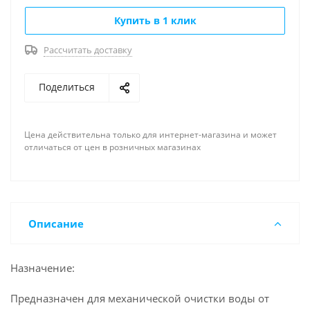
Купить в 1 клик
Рассчитать доставку
Поделиться
Цена действительна только для интернет-магазина и может
отличаться от цен в розничных магазинах
Описание
Назначение:
Предназначен для механической очистки воды от