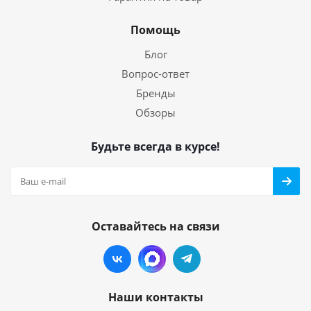
Помощь
Блог
Вопрос-ответ
Бренды
Обзоры
Будьте всегда в курсе!
Оставайтесь на связи
Наши контакты