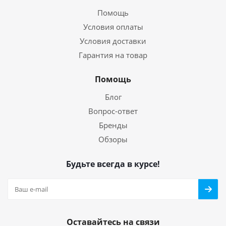
Помощь
Условия оплаты
Условия доставки
Гарантия на товар
Помощь
Блог
Вопрос-ответ
Бренды
Обзоры
Будьте всегда в курсе!
Оставайтесь на связи