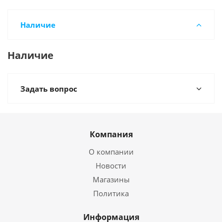
Наличие
Наличие
Задать вопрос
Компания
О компании
Новости
Магазины
Политика
Информация