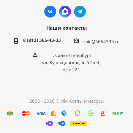
Наши контакты
8 (812) 365-43-33
sale@3654333.ru
г. Санкт-Петербург
ул. Кузнецовская, д. 52 к.4,
офис 21
2006 - 2026 © ИМ Котлы и насосы