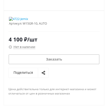
Артикул:
W15GR-10, AUTO
4 100
₽
/шт
Нет в наличии
Заказать
Поделиться
Цена действительна только для интернет-магазина и может
отличаться от цен в розничных магазинах