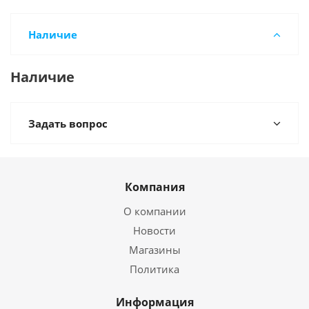
Наличие
Наличие
Задать вопрос
Компания
О компании
Новости
Магазины
Политика
Информация