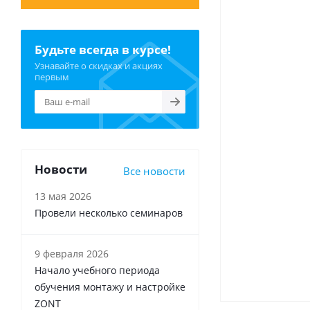
Будьте всегда в курсе!
Узнавайте о скидках и акциях
первым
Новости
Все новости
13 мая 2026
Провели несколько семинаров
9 февраля 2026
Начало учебного периода
обучения монтажу и настройке
ZONT