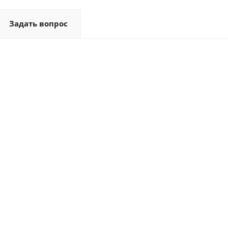
Задать вопрос