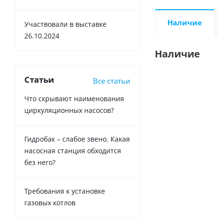
Наличие
Участвовали в выставке
26.10.2024
Наличие
Статьи
Все статьи
Что скрывают наименования
циркуляционных насосов?
Гидробак – слабое звено. Какая
насосная станция обходится
без него?
Требования к установке
газовых котлов