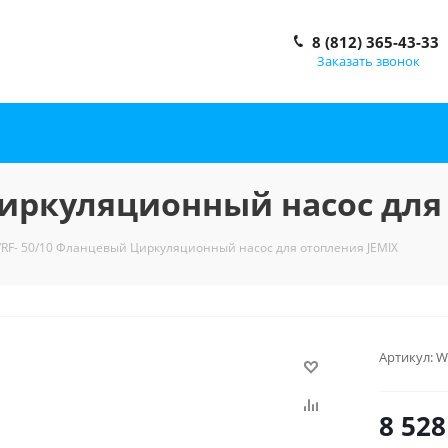
8 (812) 365-43-33
Заказать звонок
иркуляционный насос для
RF- 50/10 Фланцевый Циркуляционный насос для отопления JEMIX
Артикул:
W
8 528