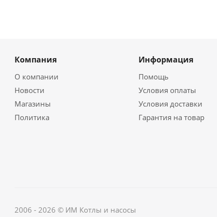
Компания
Информация
О компании
Помощь
Новости
Условия оплаты
Магазины
Условия доставки
Политика
Гарантия на товар
2006 - 2026 © ИМ Котлы и насосы