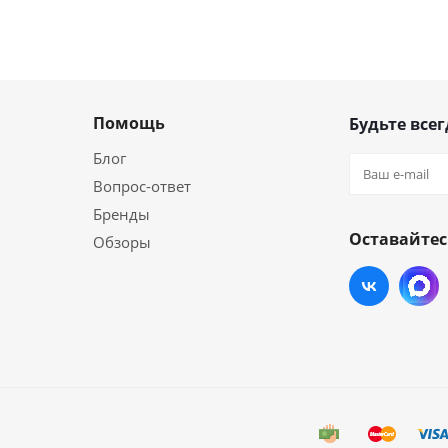
Помощь
Будьте всег
Блог
Вопрос-ответ
Бренды
Оставайтес
Обзоры