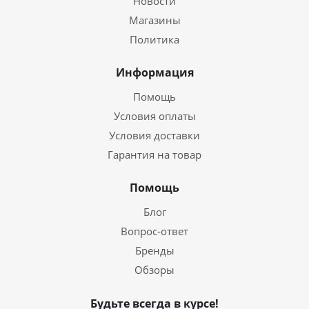
Новости
Магазины
Политика
Информация
Помощь
Условия оплаты
Условия доставки
Гарантия на товар
Помощь
Блог
Вопрос-ответ
Бренды
Обзоры
Будьте всегда в курсе!