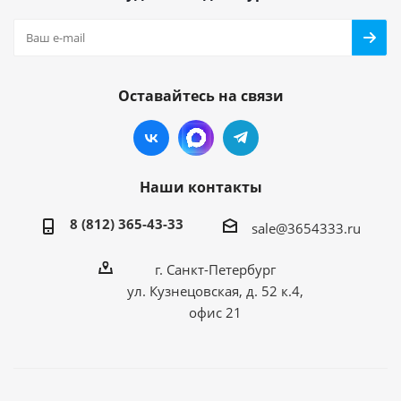
Оставайтесь на связи
Наши контакты
8 (812) 365-43-33
sale@3654333.ru
г. Санкт-Петербург
ул. Кузнецовская, д. 52 к.4,
офис 21