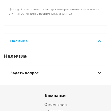
Цена действительна только для интернет-магазина и может
отличаться от цен в розничных магазинах
Наличие
Наличие
Задать вопрос
Компания
О компании