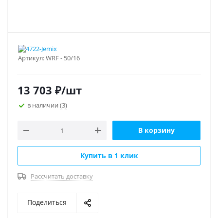
Артикул:
WRF - 50/16
13 703
₽
/шт
в наличии
(3)
В корзину
Купить в 1 клик
Рассчитать доставку
Поделиться