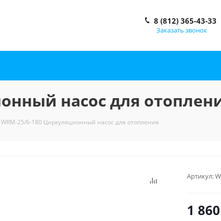
8 (812) 365-43-33
Заказать звонок
онный насос для отоплен
WRM-25/6-180 Циркуляционный насос для отопления
Артикул:
W
1 860