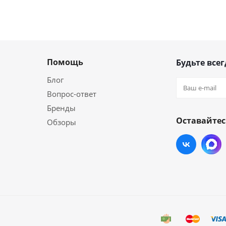
Помощь
Будьте всег
Блог
Вопрос-ответ
Бренды
Оставайтес
Обзоры