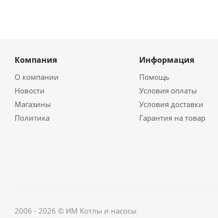
Компания
Информация
О компании
Помощь
Новости
Условия оплаты
Магазины
Условия доставки
Политика
Гарантия на товар
2006 - 2026 © ИМ Котлы и насосы