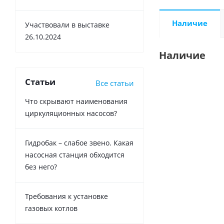
Наличие
Участвовали в выставке
26.10.2024
Наличие
Статьи
Все статьи
Что скрывают наименования
циркуляционных насосов?
Гидробак – слабое звено. Какая
насосная станция обходится
без него?
Требования к установке
газовых котлов