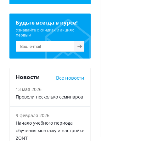
Будьте всегда в курсе!
Узнавайте о скидках и акциях
первым
Новости
Все новости
13 мая 2026
Провели несколько семинаров
9 февраля 2026
Начало учебного периода
обучения монтажу и настройке
ZONT