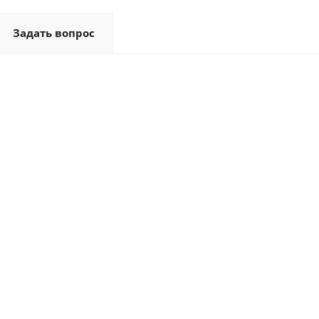
Задать вопрос