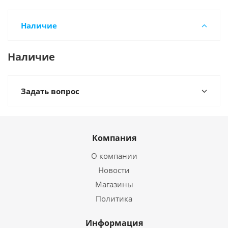
Наличие
Наличие
Задать вопрос
Компания
О компании
Новости
Магазины
Политика
Информация