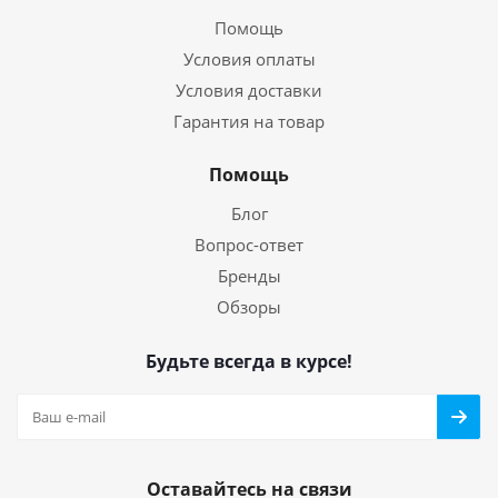
Помощь
Условия оплаты
Условия доставки
Гарантия на товар
Помощь
Блог
Вопрос-ответ
Бренды
Обзоры
Будьте всегда в курсе!
Оставайтесь на связи