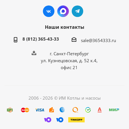
Наши контакты
8 (812) 365-43-33
sale@3654333.ru
г. Санкт-Петербург
ул. Кузнецовская, д. 52 к.4,
офис 21
2006 - 2026 © ИМ Котлы и насосы