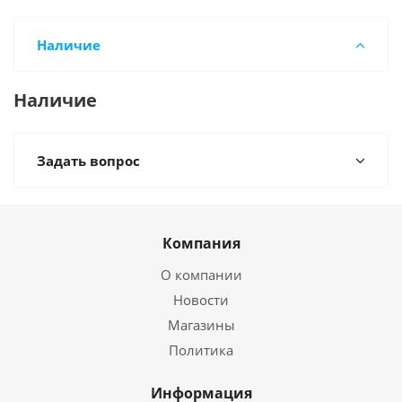
Наличие
Наличие
Задать вопрос
Компания
О компании
Новости
Магазины
Политика
Информация