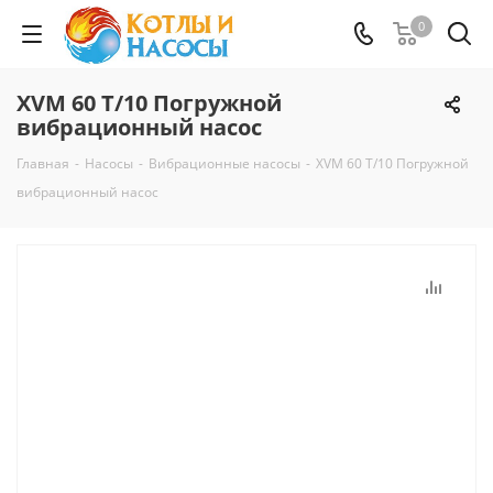
0
XVM 60 T/10 Погружной
вибрационный насос
Главная
-
Насосы
-
Вибрационные насосы
-
XVM 60 T/10 Погружной
вибрационный насос