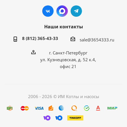
Наши контакты
8 (812) 365-43-33
sale@3654333.ru
г. Санкт-Петербург
ул. Кузнецовская, д. 52 к.4,
офис 21
2006 - 2026 © ИМ Котлы и насосы