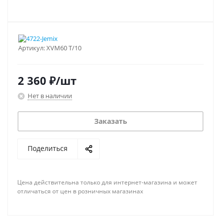
Артикул:
XVM60 T/10
2 360
₽
/шт
Нет в наличии
Заказать
Поделиться
Цена действительна только для интернет-магазина и может
отличаться от цен в розничных магазинах