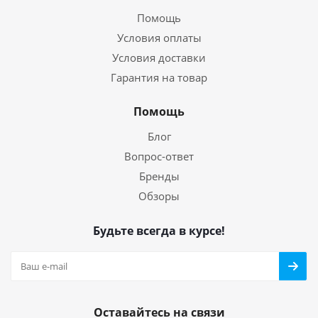
Помощь
Условия оплаты
Условия доставки
Гарантия на товар
Помощь
Блог
Вопрос-ответ
Бренды
Обзоры
Будьте всегда в курсе!
Оставайтесь на связи