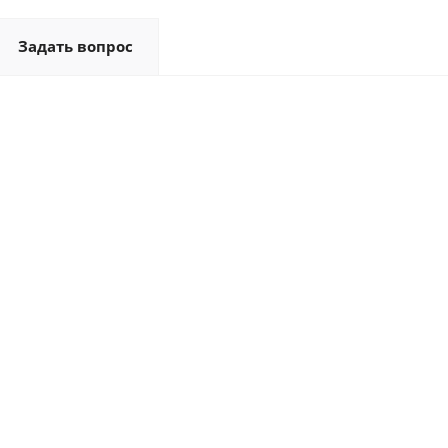
Задать вопрос