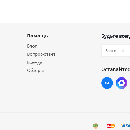
Помощь
Будьте всег
Блог
Вопрос-ответ
Бренды
Оставайтес
Обзоры