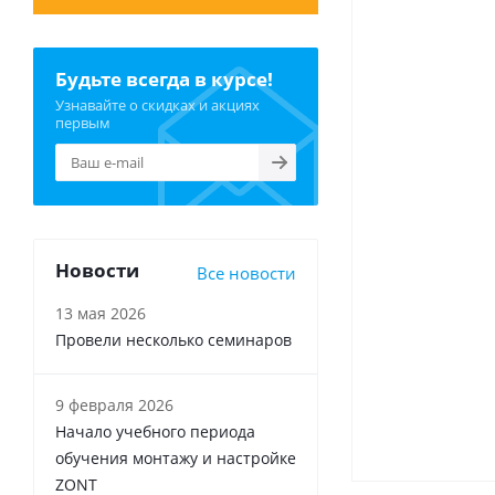
Будьте всегда в курсе!
Узнавайте о скидках и акциях
первым
Новости
Все новости
13 мая 2026
Провели несколько семинаров
9 февраля 2026
Начало учебного периода
обучения монтажу и настройке
ZONT