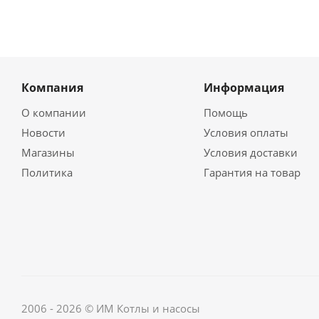
Компания
Информация
О компании
Помощь
Новости
Условия оплаты
Магазины
Условия доставки
Политика
Гарантия на товар
2006 - 2026 © ИМ Котлы и насосы