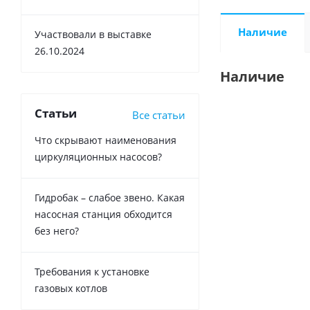
Наличие
Участвовали в выставке
26.10.2024
Наличие
Статьи
Все статьи
Что скрывают наименования
циркуляционных насосов?
Гидробак – слабое звено. Какая
насосная станция обходится
без него?
Требования к установке
газовых котлов