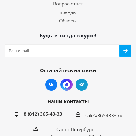
Вопрос-ответ
Бренды
Обзоры
Будьте всегда в курсе!
Оставайтесь на связи
Наши контакты
8 (812) 365-43-33
sale@3654333.ru
г. Санкт-Петербург