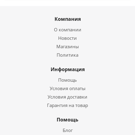
Компания
О компании
Новости
Магазины
Политика
Информация
Помощь
Условия оплаты
Условия доставки
Гарантия на товар
Помощь
Блог