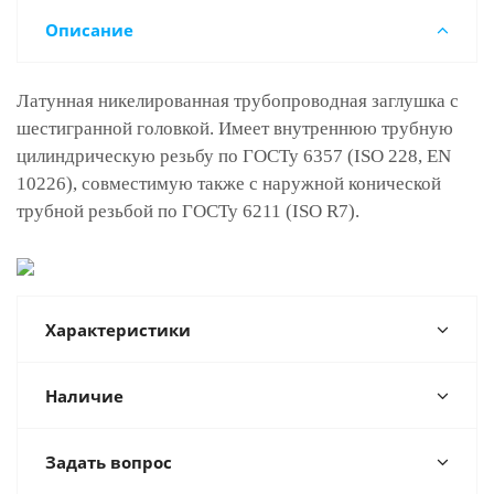
Описание
Латунная никелированная трубопроводная заглушка с
шестигранной головкой. Имеет внутреннюю трубную
цилиндрическую резьбу по ГОСТу 6357 (ISO 228, EN
10226), совместимую также с наружной конической
трубной резьбой по ГОСТу 6211 (ISO R7).
Характеристики
Наличие
Задать вопрос