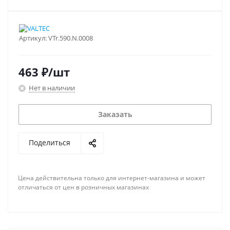
Артикул:
VTr.590.N.0008
463
₽
/шт
Нет в наличии
Заказать
Поделиться
Цена действительна только для интернет-магазина и может
отличаться от цен в розничных магазинах