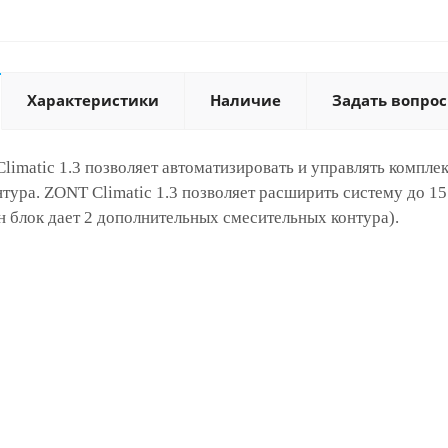
Характеристики
Наличие
Задать вопрос
limatic 1.3 позволяет автоматизировать и управлять компл
тура. ZONT Climatic 1.3 позволяет расширить систему до 1
 блок дает 2 дополнительных смесительных контура).