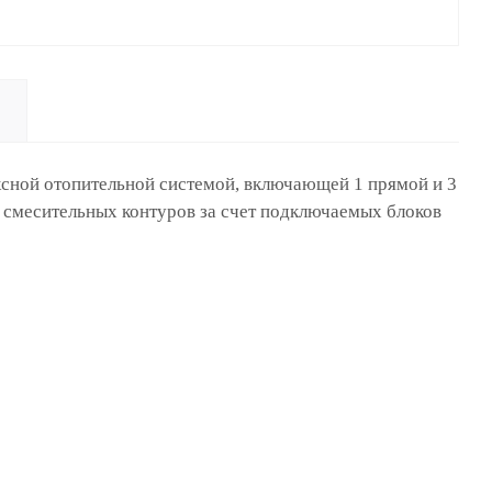
ексной отопительной системой, включающей 1 прямой и 3
5 смесительных контуров за счет подключаемых блоков