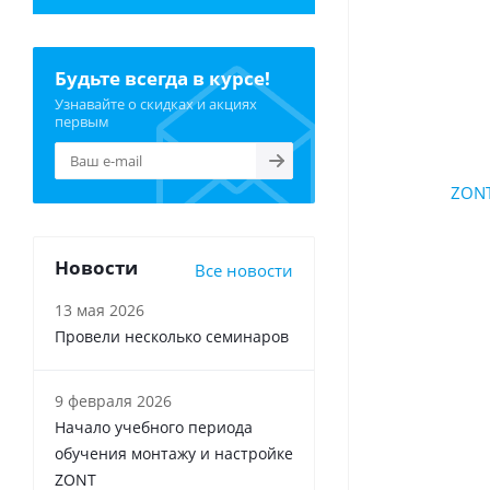
Будьте всегда в курсе!
Узнавайте о скидках и акциях
первым
Новости
Все новости
13 мая 2026
Провели несколько семинаров
9 февраля 2026
Начало учебного периода
обучения монтажу и настройке
ZONT