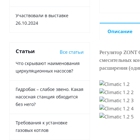
Участвовали в выставке
26.10.2024
Описание
Статьи
Все статьи
Регулятор ZONT C
смесительных кон
Что скрывают наименования
расширения (один
циркуляционных насосов?
Гидробак – слабое звено. Какая
насосная станция обходится
без него?
Требования к установке
газовых котлов