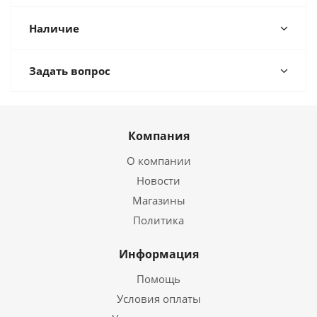
Наличие
Задать вопрос
Компания
О компании
Новости
Магазины
Политика
Информация
Помощь
Условия оплаты