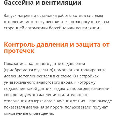
бассейна и вентиляции
Запуск нагрева и остановка работы котлов системы
отопления может осуществляться по запросу от систем
сторонней автоматики бассейна или вентиляции.
Контроль давления и защита от
протечек
Показания аналогового датчика давления
(приобретается отдельно) помогают контролировать
давление теплоносителя в системе. В настройках
универсального аналогового входа, к которому
подключен такой датчик, задаются пороговые значения
контролируемого давления и длительность
отклонения измеряемого значения от них – при выходе
показателя давления за пороги пользователи получат
мгновенные оповещения.