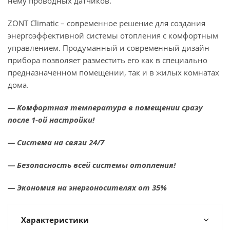
нему проводных датчиков.
ZONT Climatic – современное решение для создания
энергоэффективной системы отопления с комфортным
управлением. Продуманный и современный дизайн
прибора позволяет разместить его как в специально
предназначенном помещении, так и в жилых комнатах
дома.
— Комфортная температура в помещении сразу
после 1-ой настройки!
— Система на связи 24/7
— Безопасность всей системы отопления!
— Экономия на энергоносителях от 35%
Характеристики