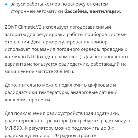
запуск работы котлов по запросу от систем
сторонней автоматики
бассейна, вентиляции.
ZONT Climatic.V2 использует погодозависимый
алгоритм для регулировки работы приборов системы
отопления. Для терморегулирования прибор
использует показания погодного сервера, проводных
датчиков NTC (входят в комплект). Для беспроводного
варианта используется радиодатчик, работающий на
защищенной частоте 868 МГц.
Дополнительно можно подключить цифровые и
радиодатчики температуры, аналоговые датчики
давления, протечки.
Для подключения радиоустройств (радиодатчики,
радиотермостаты, репиторы) потребуется радиомодуль
МЛ-590. К регулятору можно подключить до 3-х
радиомодулей и до 120 радиоустройств.