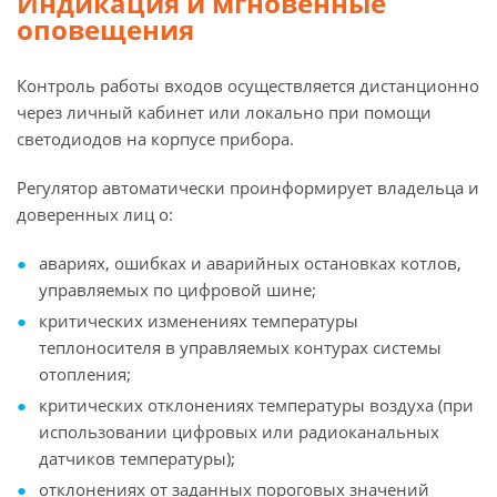
Индикация и мгновенные
оповещения
Контроль работы входов осуществляется дистанционно
через личный кабинет или локально при помощи
светодиодов на корпусе прибора.
Регулятор автоматически проинформирует владельца и
доверенных лиц о:
авариях, ошибках и аварийных остановках котлов,
управляемых по цифровой шине;
критических изменениях температуры
теплоносителя в управляемых контурах системы
отопления;
критических отклонениях температуры воздуха (при
использовании цифровых или радиоканальных
датчиков температуры);
отклонениях от заданных пороговых значений