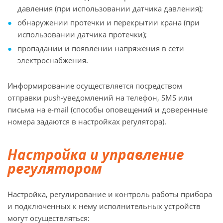
давления (при использовании датчика давления);
обнаружении протечки и перекрытии крана (при
использовании датчика протечки);
пропадании и появлении напряжения в сети
электроснабжения.
Информирование осуществляется посредством
отправки push-уведомлений на телефон, SMS или
письма на e-mail (способы оповещений и доверенные
номера задаются в настройках регулятора).
Настройка и управление
регулятором
Настройка, регулирование и контроль работы прибора
и подключенных к нему исполнительных устройств
могут осуществляться: