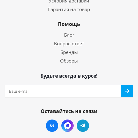
Условия доставки
Гарантия на товар
Помощь
Блог
Вопрос-ответ
Бренды
Обзоры
Будьте всегда в курсе!
Оставайтесь на связи