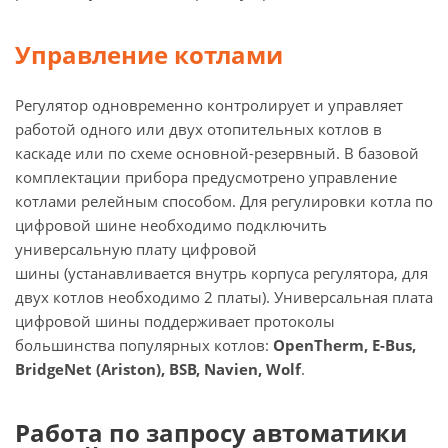
Управление котлами
Регулятор одновременно контролирует и управляет
работой одного или двух отопительных котлов в
каскаде или по схеме основной-резервный. В базовой
комплектации прибора предусмотрено управление
котлами релейным способом. Для регулировки котла по
цифровой шине необходимо подключить
универсальную плату цифровой
шины (устанавливается внутрь корпуса регулятора, для
двух котлов необходимо 2 платы). Универсальная плата
цифровой шины поддерживает протоколы
большинства популярных котлов:
OpenTherm, E-Bus,
BridgeNet (Ariston), BSB, Navien, Wolf
.
Работа по запросу автоматики