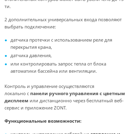
ти.
2 дополнительных универсальных входа позволяют
выбрать подключение:
датчика протечки с использованием реле для
перекрытия крана,
датчика давления,
или контролировать запрос тепла от блока
автоматики бассейна или вентиляции.
Контроль и управление осуществляются
локально с
панели ручного управления с цветным
дисплеем
или дистанционно через бесплатный веб-
сервис и приложение ZONT.
Функциональные возможности: