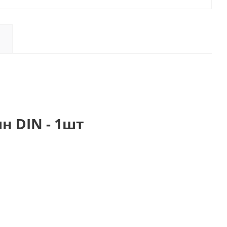
 DIN - 1шт