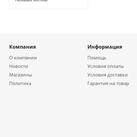
Компания
Информация
О компании
Помощь
Новости
Условия оплаты
Магазины
Условия доставки
Политика
Гарантия на товар