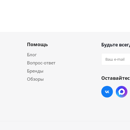
Помощь
Будьте всег
Блог
Вопрос-ответ
Бренды
Оставайтес
Обзоры