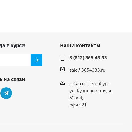
да в курсе!
Наши контакты
8 (812) 365-43-33
sale@3654333.ru
ь на связи
г. Санкт-Петербург
ул. Кузнецовская, д.
52 к.4,
офис 21