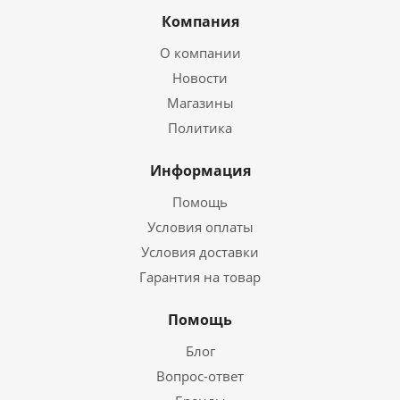
Компания
О компании
Новости
Магазины
Политика
Информация
Помощь
Условия оплаты
Условия доставки
Гарантия на товар
Помощь
Блог
Вопрос-ответ