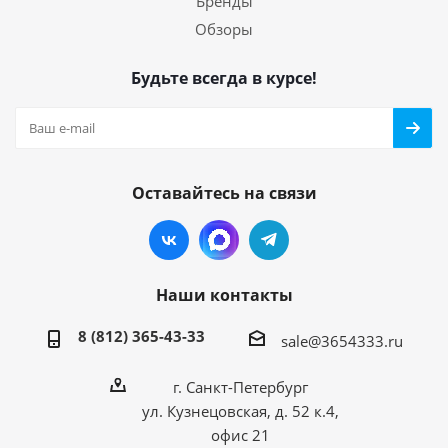
Бренды
Обзоры
Будьте всегда в курсе!
Оставайтесь на связи
Наши контакты
8 (812) 365-43-33
sale@3654333.ru
г. Санкт-Петербург
ул. Кузнецовская, д. 52 к.4,
офис 21