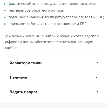
фактической значение давления теплоносителя;
температура обратного потока;
заданные значения температур теплоносителя и ГВС;
признаки работы котла на отопление и ГВС.
При возникновении ошибок и аварий котла адаптер
цифровой шины обеспечивает считывание кодов
ошибок.
Характеристики
Наличие
Задать вопрос