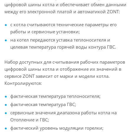
цифровой шины котла и обеспечивает обмен данными
между его электронной платой и автоматикой ZONT:
с котла считываются технические параметры его
работы и сервисные установки;
на котел передаются уставка теплоносителя и
целевая температура горячей воды контура ГВС.
Набор доступных для считывания рабочих параметров
цифровой шины котла и отображение их значений в
сервисе ZONT зависит от марки и модели котла.
Контролируются:
фактическая температура теплоносителя;
фактическая температура ГВС;
сервисные значения диапазона работы котла на
Отопление и ГВС;
фактический уровень модуляции горелки;