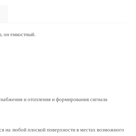
, он емкостный.
снабжения и отопления и формирования сигнала
ься на любой плоской поверхности в местах возможного