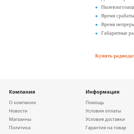
Пылевлагозащи
Время срабатыв
Время непреры
Габаритные ра
Купить радиодат
Компания
Информация
О компании
Помощь
Новости
Условия оплаты
Магазины
Условия доставки
Политика
Гарантия на товар