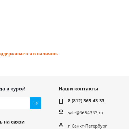
оддерживается в наличии.
да в курсе!
Наши контакты
8 (812) 365-43-33
sale@3654333.ru
ь на связи
г. Санкт-Петербург