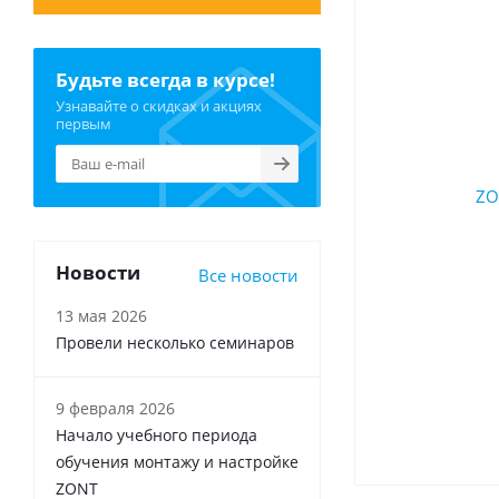
Будьте всегда в курсе!
Узнавайте о скидках и акциях
первым
Новости
Все новости
13 мая 2026
Провели несколько семинаров
9 февраля 2026
Начало учебного периода
обучения монтажу и настройке
ZONT