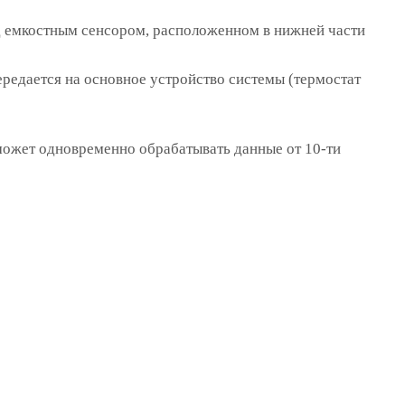
д емкостным сенсором, расположенном в нижней части
редается на основное устройство системы (термостат
ожет одновременно обрабатывать данные от 10-ти