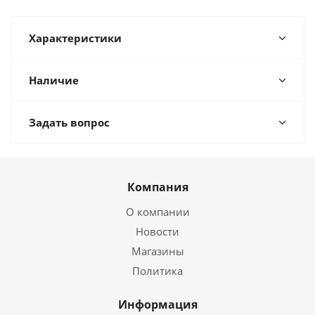
Характеристики
Наличие
Задать вопрос
Компания
О компании
Новости
Магазины
Политика
Информация