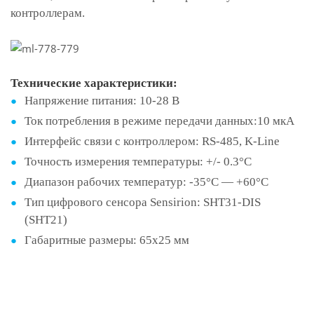
контроллерам.
Технические характеристики:
Напряжение питания: 10-28 В
Ток потребления в режиме передачи данных:10 мкА
Интерфейс связи с контроллером: RS-485, K-Line
Точность измерения температуры: +/- 0.3°C
Диапазон рабочих температур: -35°С — +60°С
Тип цифрового сенсора Sensirion: SHT31-DIS
(SHT21)
Габаритные размеры: 65х25 мм