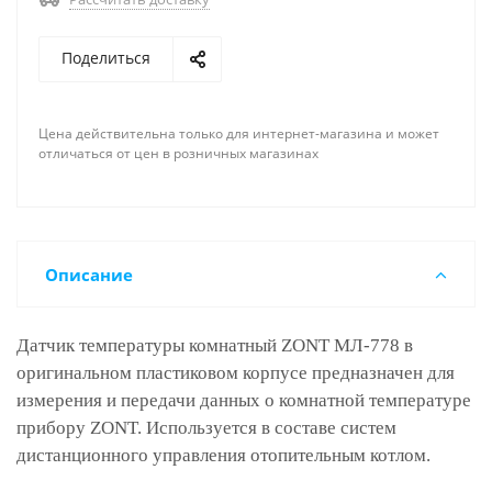
Поделиться
Цена действительна только для интернет-магазина и может
отличаться от цен в розничных магазинах
Описание
Датчик температуры комнатный ZONT МЛ-778 в
оригинальном пластиковом корпусе предназначен для
измерения и передачи данных о комнатной температуре
прибору ZONT. Используется в составе систем
дистанционного управления отопительным котлом.