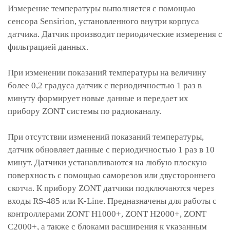
Измерение температуры выполняется с помощью
сенсора Sensirion, установленного внутри корпуса
датчика. Датчик производит периодические измерения с
фильтрацией данных.
При изменении показаний температуры на величину
более 0,2 градуса датчик с периодичностью 1 раз в
минуту формирует новые данные и передает их
прибору ZONT системы по радиоканалу.
При отсутствии изменений показаний температуры,
датчик обновляет данные с периодичностью 1 раз в 10
минут. Датчики устанавливаются на любую плоскую
поверхность с помощью саморезов или двустороннего
скотча. К прибору ZONT датчики подключаются через
входы RS-485 или K-Line. Предназначены для работы с
контроллерами ZONT H1000+, ZONT H2000+, ZONT
C2000+, а также с блоками расширения к указанным