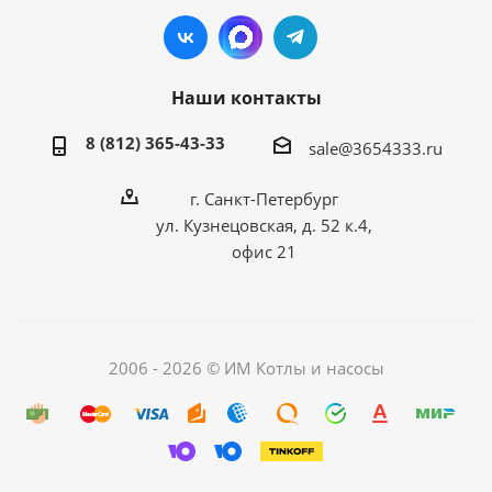
Наши контакты
8 (812) 365-43-33
sale@3654333.ru
г. Санкт-Петербург
ул. Кузнецовская, д. 52 к.4,
офис 21
2006 - 2026 © ИМ Котлы и насосы