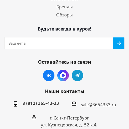
Бренды
Обзоры
Будьте всегда в курсе!
Оставайтесь на связи
Наши контакты
8 (812) 365-43-33
sale@3654333.ru
г. Санкт-Петербург
ул. Кузнецовская, д. 52 к.4,