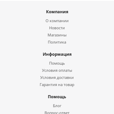
Компания
О компании
Новости
Магазины
Политика
Информация
Помощь
Условия оплаты
Условия доставки
Гарантия на товар
Помощь
Блог
Вопрос-ответ