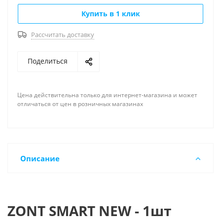
Купить в 1 клик
Рассчитать доставку
Поделиться
Цена действительна только для интернет-магазина и может
отличаться от цен в розничных магазинах
Описание
ZONT SMART NEW - 1шт