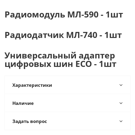
Радиомодуль МЛ-590 - 1шт
Радиодатчик МЛ-740 - 1шт
Универсальный адаптер
цифровых шин ECO - 1шт
Характеристики
Наличие
Задать вопрос