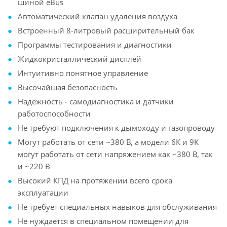
шиной eBus
Автоматический клапан удаления воздуха
Встроенный 8-литровый расширительный бак
Программы тестирования и диагностики
Жидкокристаллический дисплей
Интуитивно понятное управление
Высочайшая безопасность
Надежность - самодиагностика и датчики
работоспособности
Не требуют подключения к дымоходу и газопроводу
Могут работать от сети ~380 В, а модели 6К и 9К
могут работать от сети напряжением как ~380 В, так
и ~220 В
Высокий КПД на протяжении всего срока
эксплуатации
Не требует специальных навыков для обслуживания
Не нуждается в специальном помещении для