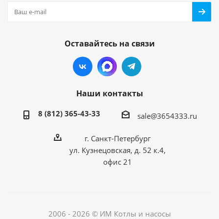
Оставайтесь на связи
Наши контакты
8 (812) 365-43-33
sale@3654333.ru
г. Санкт-Петербург
ул. Кузнецовская, д. 52 к.4,
офис 21
2006 - 2026 © ИМ Котлы и насосы