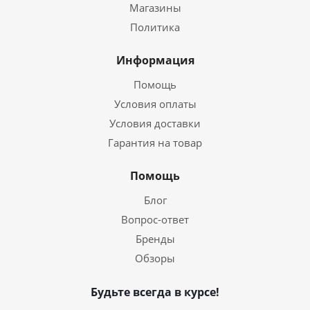
Магазины
Политика
Информация
Помощь
Условия оплаты
Условия доставки
Гарантия на товар
Помощь
Блог
Вопрос-ответ
Бренды
Обзоры
Будьте всегда в курсе!