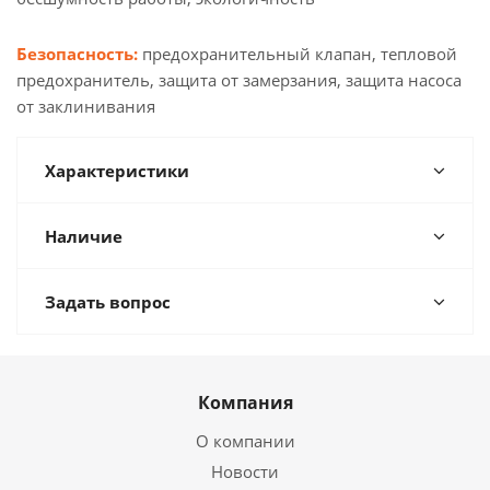
Безопасность:
предохранительный клапан, тепловой
предохранитель, защита от замерзания, защита насоса
от заклинивания
Характеристики
Наличие
Задать вопрос
Компания
О компании
Новости