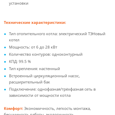
установки
Технические характеристики:
Тип отопительного котла: электрический ТЭНовый
котел
Мощность: от 6 до 28 кВт
Количество контуров: одноконтурный
КПД: 99.5 %
Тип крепления: настенный
Встроенный циркуляционный насос,
расширительный бак
Подключение: однофазная/трёхфазная сеть в
зависимости от мощности котла
Комфорт:
Экономичность, легкость монтажа,
бесшумность работы, экологичность