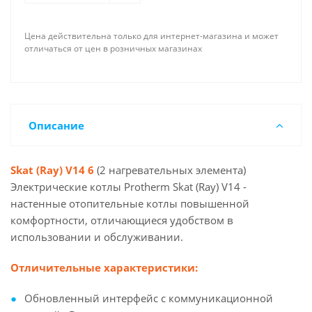
Цена действительна только для интернет-магазина и может
отличаться от цен в розничных магазинах
Описание
Skat (Ray) V14 6
(2 нагревательных элемента)
Электрические котлы Protherm Skat (Ray) V14 -
настенные отопительные котлы повышенной
комфортности, отличающиеся удобством в
использовании и обслуживании.
Отличительные характеристики:
Обновленный интерфейс с коммуникационной