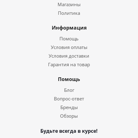
Магазины
Политика
Информация
Помощь
Условия оплаты
Условия доставки
Гарантия на товар
Помощь
Блог
Вопрос-ответ
Бренды
Обзоры
Будьте всегда в курсе!