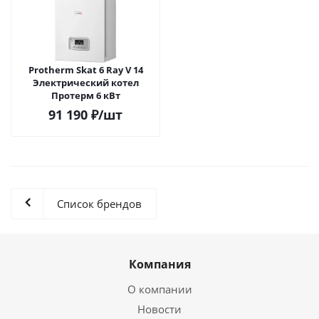
Protherm Skat 6 Ray V 14
Электрический котел
Протерм 6 кВт
91 190
₽
/шт
Список брендов
Компания
О компании
Новости