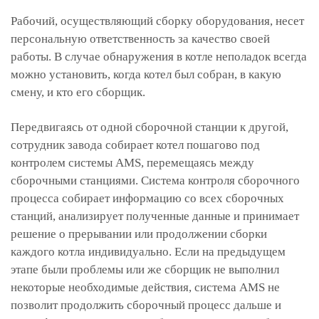
Рабочий, осуществляющий сборку оборудования, несет
персональную ответственность за качество своей
работы. В случае обнаружения в котле неполадок всегда
можно установить, когда котел был собран, в какую
смену, и кто его сборщик.
Передвигаясь от одной сборочной станции к другой,
сотрудник завода собирает котел пошагово под
контролем системы AMS, перемещаясь между
сборочными станциями. Система контроля сборочного
процесса собирает информацию со всех сборочных
станций, анализирует полученные данные и принимает
решение о прерывании или продолжении сборки
каждого котла индивидуально. Если на предыдущем
этапе были проблемы или же сборщик не выполнил
некоторые необходимые действия, система AMS не
позволит продолжить сборочный процесс дальше и