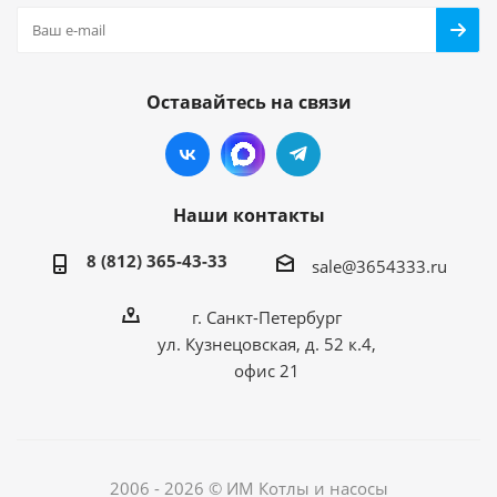
Оставайтесь на связи
Наши контакты
8 (812) 365-43-33
sale@3654333.ru
г. Санкт-Петербург
ул. Кузнецовская, д. 52 к.4,
офис 21
2006 - 2026 © ИМ Котлы и насосы