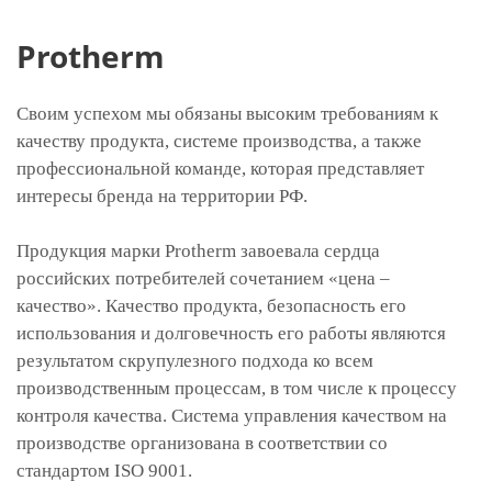
Protherm
Своим успехом мы обязаны высоким требованиям к
качеству продукта, системе производства, а также
профессиональной команде, которая представляет
интересы бренда на территории РФ.
Продукция марки Protherm завоевала сердца
российских потребителей сочетанием «цена –
качество». Качество продукта, безопасность его
использования и долговечность его работы являются
результатом скрупулезного подхода ко всем
производственным процессам, в том числе к процессу
контроля качества. Система управления качеством на
производстве организована в соответствии со
стандартом ISO 9001.