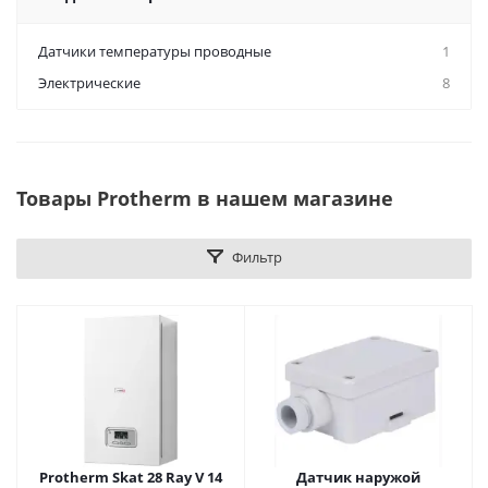
Датчики температуры проводные
1
Электрические
8
Товары Protherm в нашем магазине
Фильтр
Protherm Skat 28 Ray V 14
Датчик наружой