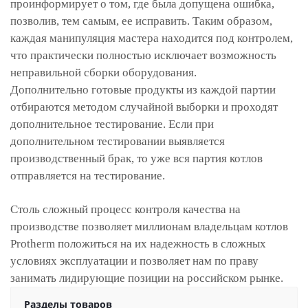
проинформирует о том, где была допущена ошибка,
позволив, тем самым, ее исправить. Таким образом,
каждая манипуляция мастера находится под контролем,
что практически полностью исключает возможность
неправильной сборки оборудования.
Дополнительно готовые продукты из каждой партии
отбираются методом случайной выборки и проходят
дополнительное тестирование. Если при
дополнительном тестировании выявляется
производственный брак, то уже вся партия котлов
отправляется на тестирование.
Столь сложный процесс контроля качества на
производстве позволяет миллионам владельцам котлов
Protherm положиться на их надежность в сложных
условиях эксплуатации и позволяет нам по праву
занимать лидирующие позиции на российском рынке.
Разделы товаров