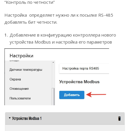
“Контроль по четности”
Настройка определяет нужно ли к посылке RS-485
добавлять бит четности.
Добавление в конфигурацию контроллера нового
устройства Modbus и настройка его параметров