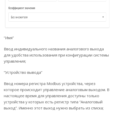
“Имя”
Ввод индивидуального названия аналогового выхода
для удобства использования при конфигурации системы
управления;
“Устройство вывода”
Ввод номера регистра Modbus устройства, через
которое происходит управление аналоговым выходом. В
настоящее время для управления доступны только
устройства у которых есть регистр типа “Аналоговый
выход”. Именно этот выход нужно выбрать из списка;