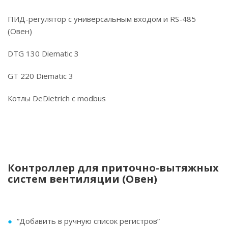
ПИД-регулятор с универсальным входом и RS-485
(Овен)
DTG 130 Diematic 3
GT 220 Diematic 3
Котлы DeDietrich c modbus
Контроллер для приточно-вытяжных
систем вентиляции (Овен)
“Добавить в ручную список регистров”