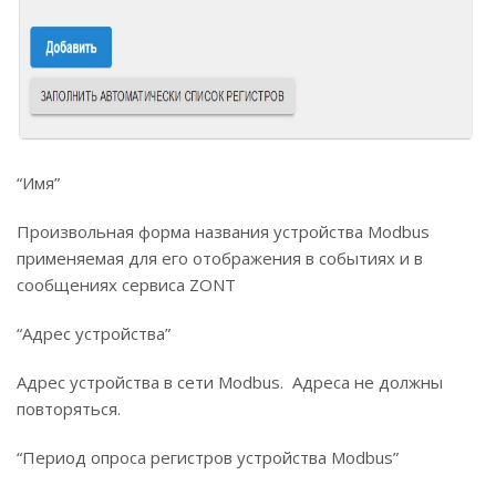
“Имя”
Произвольная форма названия устройства Modbus
применяемая для его отображения в событиях и в
сообщениях сервиса ZONT
“Адрес устройства”
Адрес устройства в сети Modbus. Адреса не должны
повторяться.
“Период опроса регистров устройства Modbus”