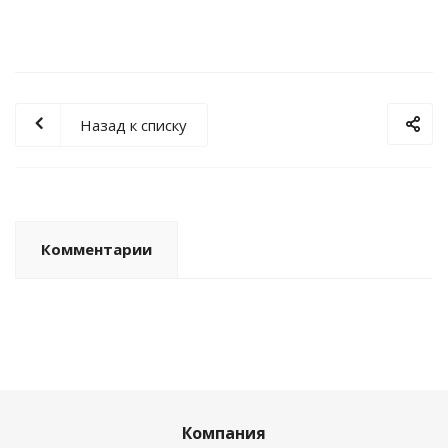
Назад к списку
Комментарии
Компания