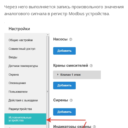
Через него выполняется запись произвольного значения
аналогового сигнала в регистр Modbus устройства.