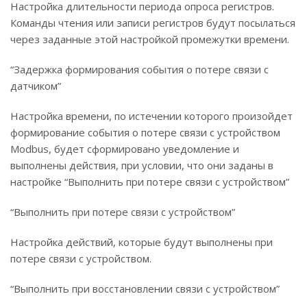
Настройка длительности периода опроса регистров.
Команды чтения или записи регистров будут посылаться
через заданные этой настройкой промежутки времени.
“Задержка формирования события о потере связи с
датчиком”
Настройка времени, по истечении которого произойдет
формирование события о потере связи с устройством
Modbus, будет сформировано уведомление и
выполнены действия, при условии, что они заданы в
настройке “Выполнить при потере связи с устройством”
“Выполнить при потере связи с устройством”
Настройка действий, которые будут выполнены при
потере связи с устройством.
“Выполнить при восстановлении связи с устройством”