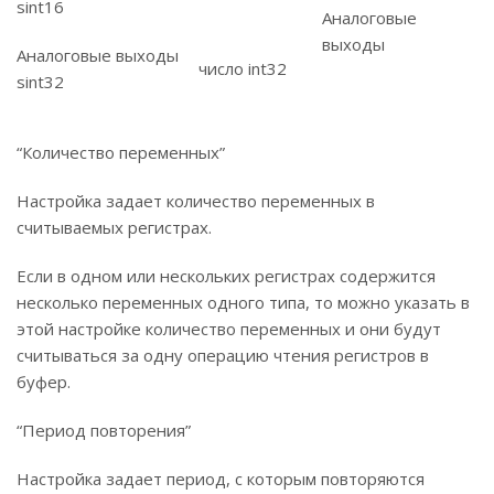
sint16
Аналоговые
выходы
Аналоговые выходы
число int32
sint32
“Количество переменных”
Настройка задает количество переменных в
считываемых регистрах.
Если в одном или нескольких регистрах содержится
несколько переменных одного типа, то можно указать в
этой настройке количество переменных и они будут
считываться за одну операцию чтения регистров в
буфер.
“Период повторения”
Настройка задает период, с которым повторяются