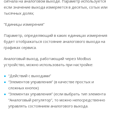
сигнала на аналоговом выходе. Параметр используется
если значение выхода измеряется в десятых, сотых или
тысячных долях;
“Единицы измерения”
Параметр, определяющий в каких единицах измерения
будет отображаться состояние аналогового выхода на
графиках сервиса.
Аналоговый выход, работающий через Modbus
устройство, можно использовать при настройке:
“Действий с выходами”
“Элементов управления” (в качестве простых и
сложных кнопок)
“Элементах управления” (если выбрать тип элемента
“Аналоговый регулятор”, то можно непосредственно
управлять состоянием аналогового выхода.