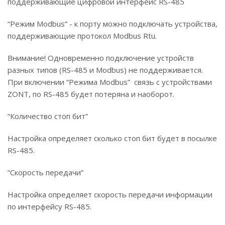
поддерживающие цифровой интерфейс RS-485
“Режим Modbus” - к порту можно подключать устройства,
поддерживающие протокол Modbus Rtu.
Внимание! Одновременно подключение устройств
разных типов (RS-485 и Modbus) не поддерживается.
При включении “Режима Modbus” связь с устройствами
ZONT, по RS-485 будет потеряна и наоборот.
“Количество стоп бит”
Настройка определяет сколько стоп бит будет в посылке
RS-485.
“Скорость передачи”
Настройка определяет скорость передачи информации
по интерфейсу RS-485.