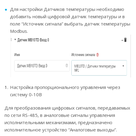
Для настройки Датчиков температуры необходимо
добавить новый цифровой датчик температуры и в
поле “Источник сигнала” выбрать датчик температуры
Modbus.
Настройка пропорционального управления через
систему 0-10В
Для преобразования цифровых сигналов, передаваемых
по сети RS-485, в аналоговые сигналы управления
исполнительными механизмами, предназначено
исполнительное устройство “Аналоговые выходы”.