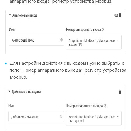
аппаратного входа” регистр устройства Modbus.
Для настройки Действия с выходом нужно выбрать в
поле “Номер аппаратного выхода” регистр устройства
Modbus.