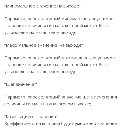
“Минимальное значение на выходе”
Параметр, определяющий минимально допустимое
значение величины сигнала, который может быть
установлен на аналоговом выходе;
“Максимальное значение на выходе”
Параметр, определяющий максимально допустимое
значение величины сигнала, который может быть
установлен на аналоговом выходе;
“Шаг значения”
Параметр, определяющий значение шага изменения
величины сигнала на аналоговом выходе;
“Коэффициент значения”
Коэффициент, на который будет умножено значение