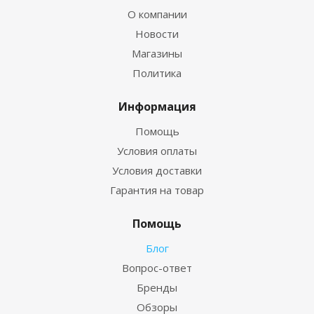
О компании
Новости
Магазины
Политика
Информация
Помощь
Условия оплаты
Условия доставки
Гарантия на товар
Помощь
Блог
Вопрос-ответ
Бренды
Обзоры