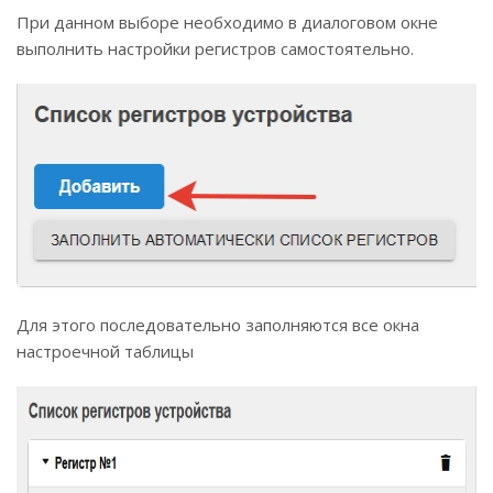
При данном выборе необходимо в диалоговом окне
выполнить настройки регистров самостоятельно.
Для этого последовательно заполняются все окна
настроечной таблицы