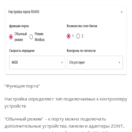
“Функция порта”
Настройка определяет тип подключаемых к контроллеру
устройств
“Обычный режим” - к порту можно подключать
дополнительные устройства, панели и адаптеры ZONT,