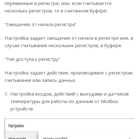
переменные в регистре, или, если считывается
несколько регистров, то в считанном буфере.
“Смещение от начала регистра”
Настройка задает смещение от начала в регистре или, в
случае считывания нескольких регистров, в буфере.
“Тип доступа к регистру”
Настройка задает действие, производимое с регистром:
считывание или запись данных.
Настройка входов, действий с выходами и датчиков
температуры для работы по данным от Modbus
устройств