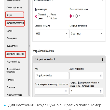
Для настройки Входа нужно выбрать в поле “Номер