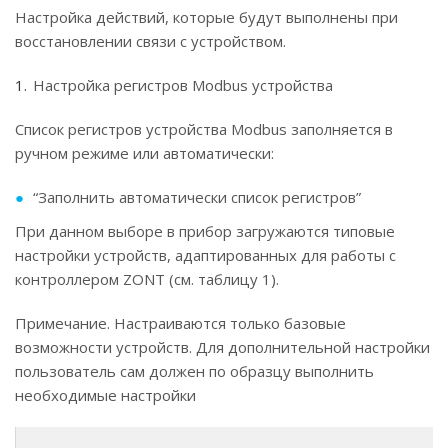
Настройка действий, которые будут выполнены при
восстановлении связи с устройством.
Настройка регистров Modbus устройства
Список регистров устройства Modbus заполняется в
ручном режиме или автоматически:
“Заполнить автоматически список регистров”
При данном выборе в прибор загружаются типовые
настройки устройств, адаптированных для работы с
контроллером ZONT (см. таблицу 1).
Примечание. Настраиваются только базовые
возможности устройств. Для дополнительной настройки
пользователь сам должен по образцу выполнить
необходимые настройки