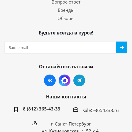
Вопрос-ответ
Бренды
Обзоры
Будьте всегда в курсе!
Оставайтесь на связи
Наши контакты
8 (812) 365-43-33
sale@3654333.ru
г. Санкт-Петербург
ул. Кузнецовская, д. 52 к.4,