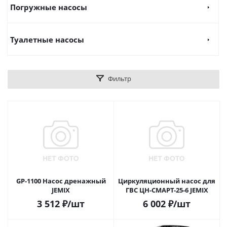
Погружные насосы
Туалетные насосы
Фильтр
GP-1100 Насос дренажный
Циркуляционный насос для
JEMIX
ГВС ЦН-СМАРТ-25-6 JEMIX
3 512
₽
/шт
6 002
₽
/шт