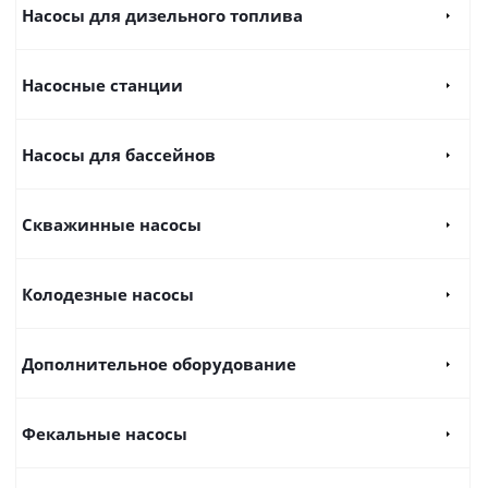
Насосы для дизельного топлива
Насосные станции
Насосы для бассейнов
Скважинные насосы
Колодезные насосы
Дополнительное оборудование
Фекальные насосы