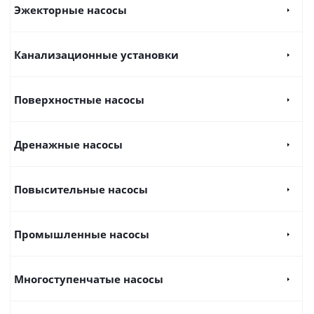
Эжекторные насосы
Канализационные установки
Поверхностные насосы
Дренажные насосы
Повысительные насосы
Промышленные насосы
Многоступенчатые насосы