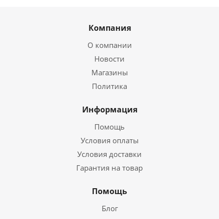
Компания
О компании
Новости
Магазины
Политика
Информация
Помощь
Условия оплаты
Условия доставки
Гарантия на товар
Помощь
Блог