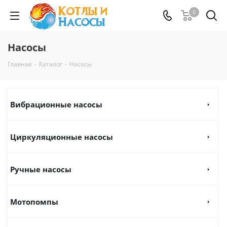
0
Насосы
Главная
-
Каталог
-
Насосы
Вибрационные насосы
Циркуляционные насосы
Ручные насосы
Мотопомпы