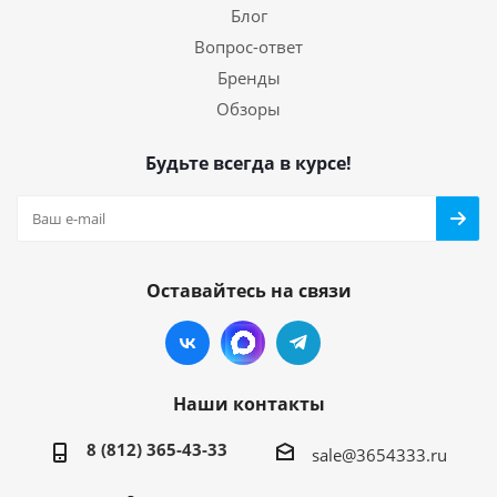
Блог
Вопрос-ответ
Бренды
Обзоры
Будьте всегда в курсе!
Оставайтесь на связи
Наши контакты
8 (812) 365-43-33
sale@3654333.ru