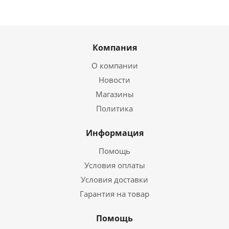
Компания
О компании
Новости
Магазины
Политика
Информация
Помощь
Условия оплаты
Условия доставки
Гарантия на товар
Помощь