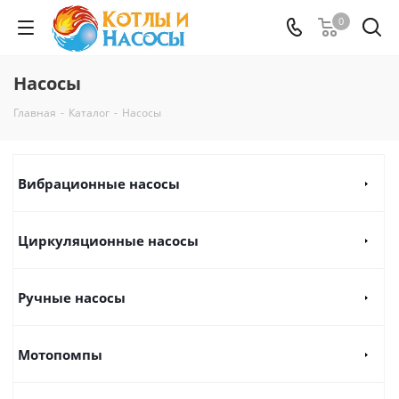
0
Насосы
Главная
-
Каталог
-
Насосы
Вибрационные насосы
Циркуляционные насосы
Ручные насосы
Мотопомпы