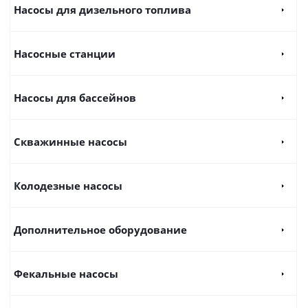
Насосы для дизельного топлива
Насосные станции
Насосы для бассейнов
Скважинные насосы
Колодезные насосы
Дополнительное оборудование
Фекальные насосы