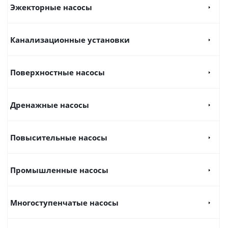
Эжекторные насосы
Канализационные установки
Поверхностные насосы
Дренажные насосы
Повысительные насосы
Промышленные насосы
Многоступенчатые насосы