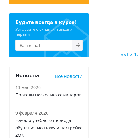
Будьте всегда в курсе!
Узнавайте о скидках и акциях
первым
Новости
Все новости
13 мая 2026
Провели несколько семинаров
9 февраля 2026
Начало учебного периода
обучения монтажу и настройке
ZONT