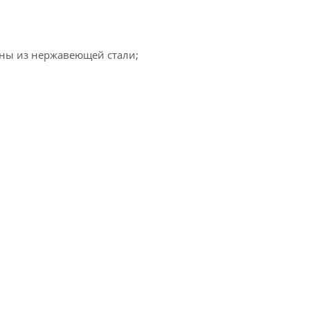
ены из нержавеющей стали;