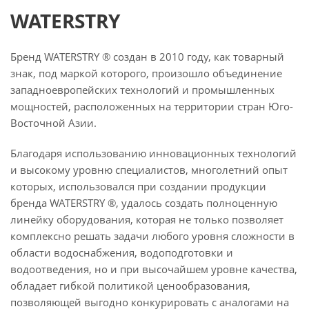
WATERSTRY
Бренд WATERSTRY ® создан в 2010 году, как товарный
знак, под маркой которого, произошло объединение
западноевропейских технологий и промышленных
мощностей, расположенных на территории стран Юго-
Восточной Азии.
Благодаря использованию инновационных технологий
и высокому уровню специалистов, многолетний опыт
которых, использовался при создании продукции
бренда WATERSTRY ®, удалось создать полноценную
линейку оборудования, которая не только позволяет
комплексно решать задачи любого уровня сложности в
области водоснабжения, водоподготовки и
водоотведения, но и при высочайшем уровне качества,
обладает гибкой политикой ценообразования,
позволяющей выгодно конкурировать с аналогами на