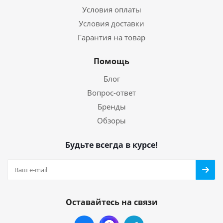
Условия оплаты
Условия доставки
Гарантия на товар
Помощь
Блог
Вопрос-ответ
Бренды
Обзоры
Будьте всегда в курсе!
Оставайтесь на связи