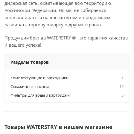
дилерская сеть, охватывающая всю территорию
Российской Федерации. Но мы не собираемся
останавливаться на достигнутом и продолжаем
развивать торговую марку в других странах.
Продукция бренда WATERSTRY ® - это гарантия качества
и вашего успеха!
Разделы товаров
Комплектующие и расходники
1
Скважинные насосы
15
Фильтры для воды и картриджи
5
Товары WATERSTRY в нашем магазине