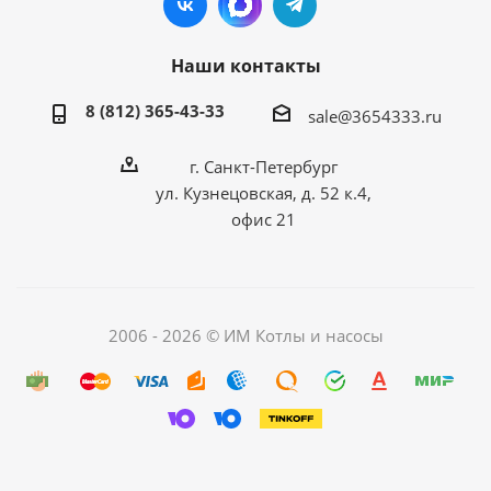
Наши контакты
8 (812) 365-43-33
sale@3654333.ru
г. Санкт-Петербург
ул. Кузнецовская, д. 52 к.4,
офис 21
2006 - 2026 © ИМ Котлы и насосы