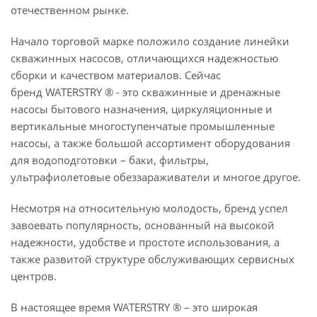
отечественном рынке.
Начало торговой марке положило создание линейки
скважинных насосов, отличающихся надежностью
сборки и качеством материалов. Сейчас
бренд WATERSTRY ® - это скважинные и дренажные
насосы бытового назначения, циркуляционные и
вертикальные многоступенчатые промышленные
насосы, а также большой ассортимент оборудования
для водоподготовки – баки, фильтры,
ультрафиолетовые обеззараживатели и многое другое.
Несмотря на относительную молодость, бренд успел
завоевать популярность, основанный на высокой
надежности, удобстве и простоте использования, а
также развитой структуре обслуживающих сервисных
центров.
В настоящее время WATERSTRY ® – это широкая