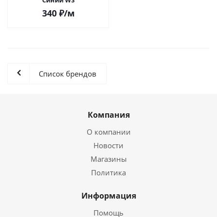
Синий WS
340
₽
/м
Список брендов
Компания
О компании
Новости
Магазины
Политика
Информация
Помощь