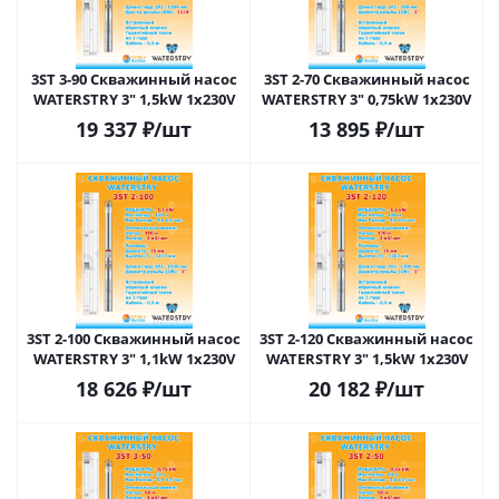
3ST 3-90 Скважинный насос
3ST 2-70 Скважинный насос
WATERSTRY 3" 1,5kW 1х230V
WATERSTRY 3" 0,75kW 1х230V
19 337
₽
/шт
13 895
₽
/шт
3ST 2-100 Скважинный насос
3ST 2-120 Скважинный насос
WATERSTRY 3" 1,1kW 1х230V
WATERSTRY 3" 1,5kW 1х230V
18 626
₽
/шт
20 182
₽
/шт