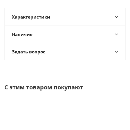
Характеристики
Наличие
Задать вопрос
С этим товаром покупают