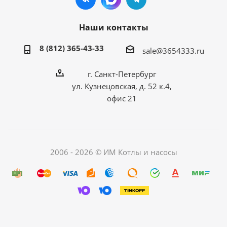
Наши контакты
8 (812) 365-43-33
sale@3654333.ru
г. Санкт-Петербург
ул. Кузнецовская, д. 52 к.4,
офис 21
2006 - 2026 © ИМ Котлы и насосы