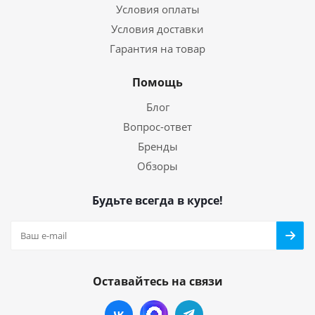
Условия оплаты
Условия доставки
Гарантия на товар
Помощь
Блог
Вопрос-ответ
Бренды
Обзоры
Будьте всегда в курсе!
Оставайтесь на связи