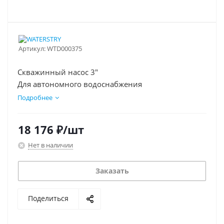
Артикул:
WTD000375
Скважинный насос 3"
Для автономного водоснабжения
Подробнее
18 176
₽
/шт
Нет в наличии
Заказать
Поделиться