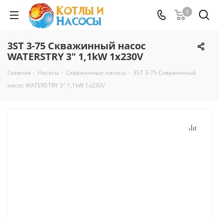
0
3ST 3-75 Скважинный насос
WATERSTRY 3" 1,1kW 1х230V
Главная
-
Насосы
-
Скважинные насосы
-
3ST 3-75 Скважинный
насос WATERSTRY 3" 1,1kW 1х230V