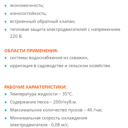
экономичность;
износостойкость;
встроенный обратный клапан;
тепловая защита электродвигателей с напряжением
220 В.
ОБЛАСТИ ПРИМЕНЕНИЯ:
системы водоснабжения из скважин,
ирригация в садоводстве и сельском хозяйстве.
РАБОЧИЕ ХАРАКТЕРИСТИКИ:
Температура жидкости – 35°С.
Содержание песка – 200г/куб.м.
Максимальное количество пусков – 40 /час.
Минимальная скорость охлаждения
электродвигателя - 0,08 м/с.