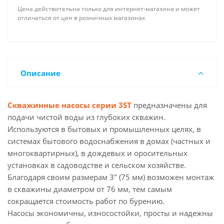
Цена действительна только для интернет-магазина и может
отличаться от цен в розничных магазинах
Описание
Скважинные насосы серии 3ST
предназначены для
подачи чистой воды из глубоких скважин.
Используются в бытовых и промышленных целях, в
системах бытового водоснабжения в домах (частных и
многоквартирных), в дождевых и оросительных
установках в садоводстве и сельском хозяйстве.
Благодаря своим размерам 3" (75 мм) возможен монтаж
в скважины диаметром от 76 мм, тем самым
сокращается стоимость работ по бурению.
Насосы экономичны, износостойки, просты и надежны