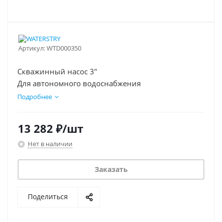
Артикул:
WTD000350
Скважинный насос 3"
Для автономного водоснабжения
Подробнее
13 282
₽
/шт
Нет в наличии
Заказать
Поделиться