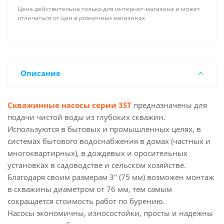
Цена действительна только для интернет-магазина и может
отличаться от цен в розничных магазинах
Описание
Скважинные насосы серии 3ST
предназначены для
подачи чистой воды из глубоких скважин.
Используются в бытовых и промышленных целях, в
системах бытового водоснабжения в домах (частных и
многоквартирных), в дождевых и оросительных
установках в садоводстве и сельском хозяйстве.
Благодаря своим размерам 3" (75 мм) возможен монтаж
в скважины диаметром от 76 мм, тем самым
сокращается стоимость работ по бурению.
Насосы экономичны, износостойки, просты и надежны