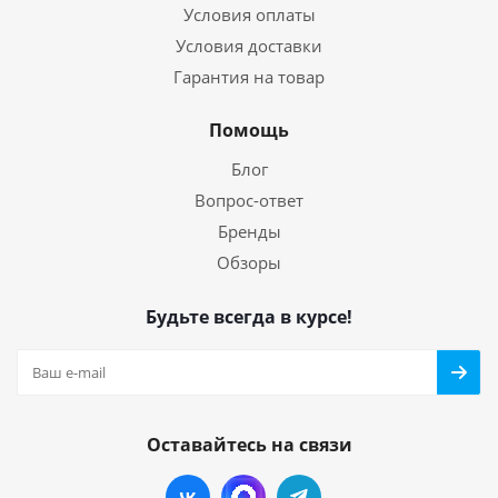
Условия оплаты
Условия доставки
Гарантия на товар
Помощь
Блог
Вопрос-ответ
Бренды
Обзоры
Будьте всегда в курсе!
Оставайтесь на связи