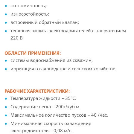
экономичность;
износостойкость;
встроенный обратный клапан;
тепловая защита электродвигателей с напряжением
220 В.
ОБЛАСТИ ПРИМЕНЕНИЯ:
системы водоснабжения из скважин,
ирригация в садоводстве и сельском хозяйстве.
РАБОЧИЕ ХАРАКТЕРИСТИКИ:
Температура жидкости – 35°С.
Содержание песка – 200г/куб.м.
Максимальное количество пусков – 40 /час.
Минимальная скорость охлаждения
электродвигателя - 0,08 м/с.