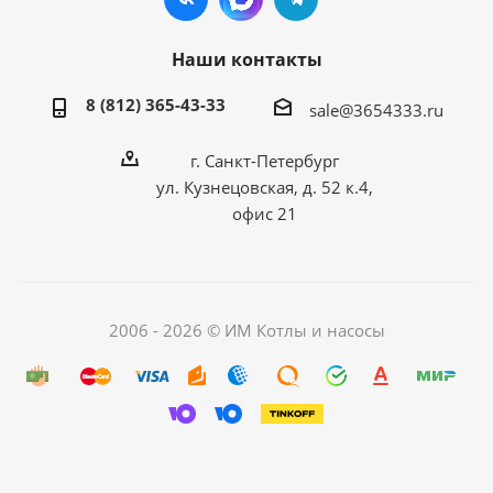
Наши контакты
8 (812) 365-43-33
sale@3654333.ru
г. Санкт-Петербург
ул. Кузнецовская, д. 52 к.4,
офис 21
2006 - 2026 © ИМ Котлы и насосы