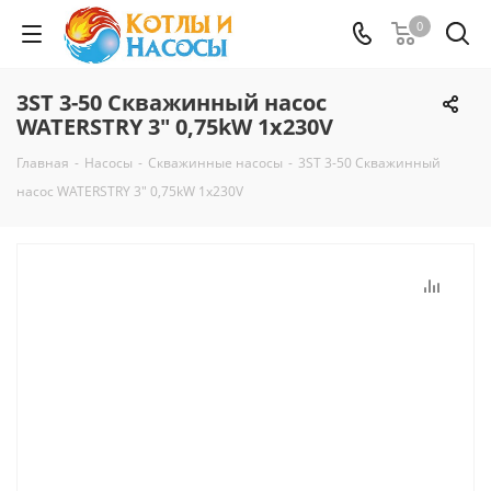
0
3ST 3-50 Скважинный насос
WATERSTRY 3" 0,75kW 1х230V
Главная
-
Насосы
-
Скважинные насосы
-
3ST 3-50 Скважинный
насос WATERSTRY 3" 0,75kW 1х230V