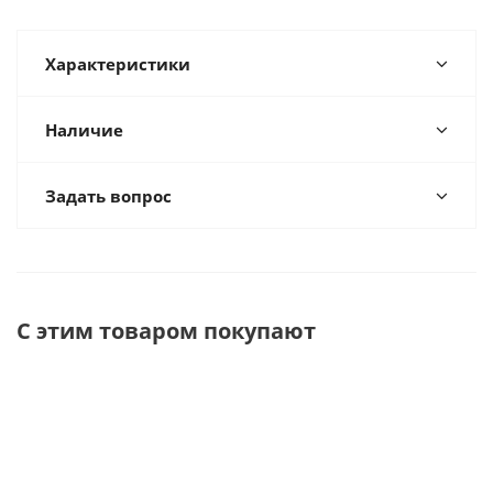
Характеристики
Наличие
Задать вопрос
С этим товаром покупают